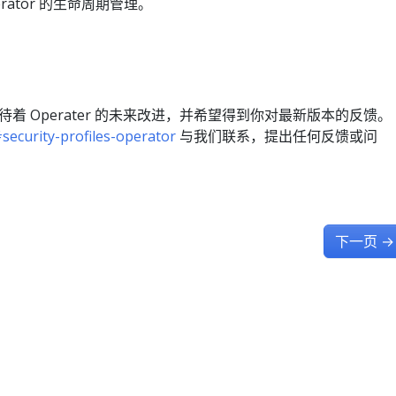
rator 的生命周期管理。
着 Operater 的未来改进，并希望得到你对最新版本的反馈。
security-profiles-operator
与我们联系，提出任何反馈或问
下一页
→