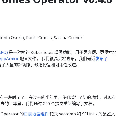
tonio Osorio, Paulo Gomes, Sascha Grunert
SPO)
是一种树外 Kubernetes 增强功能，用于更方便、更便捷
AppArmor
配置文件。 我们很高兴地宣布，我们最近
发布了
中包含了大量的新功能、缺陷修复和可用性改进。
有一段时间了。在过去的半年里，我们增加了新的功能，对现有
去的半年里，我们通过 290 个提交重新编写了文档。
erator 的
日志增强组件
记录 seccomp 和 SELinux 的配置文