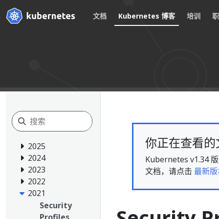
文档
Kubernetes 博客
培训
你正在查看的文档
2025
2024
Kubernetes 
2023
文档，请点击
最新版
2022
2021
Security
Security P
Profiles