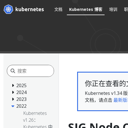
文档
Kubernetes 博客
培训
你正在查看的文档
2025
2024
Kubernetes 
2023
文档，请点击
最新版
2022
Kubernetes
v1.26：
SIG Nod
Kubernetes 中