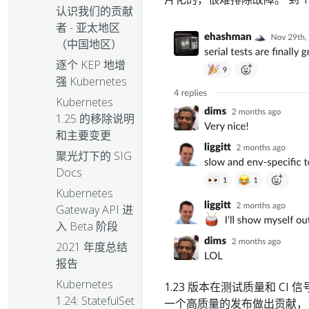
认识我们的贡献
者 - 亚太地区
（中国地区）
逐个 KEP 地增
强 Kubernetes
Kubernetes
1.25 的移除说明
和主要变更
聚光灯下的 SIG
Docs
Kubernetes
Gateway API 进
入 Beta 阶段
2021 年度总结
报告
Kubernetes
1.23 版本在测试质量和 CI
1.24: StatefulSet
一个高质量的发布做出贡献，