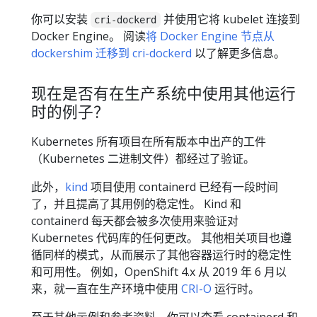
你可以安装
并使用它将 kubelet 连接到
cri-dockerd
Docker Engine。 阅读
将 Docker Engine 节点从
dockershim 迁移到 cri-dockerd
以了解更多信息。
现在是否有在生产系统中使用其他运行
时的例子？
Kubernetes 所有项目在所有版本中出产的工件
（Kubernetes 二进制文件）都经过了验证。
此外，
kind
项目使用 containerd 已经有一段时间
了，并且提高了其用例的稳定性。 Kind 和
containerd 每天都会被多次使用来验证对
Kubernetes 代码库的任何更改。 其他相关项目也遵
循同样的模式，从而展示了其他容器运行时的稳定性
和可用性。 例如，OpenShift 4.x 从 2019 年 6 月以
来，就一直在生产环境中使用
CRI-O
运行时。