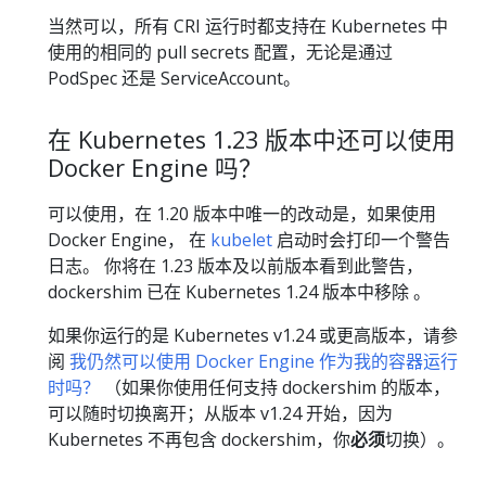
当然可以，所有 CRI 运行时都支持在 Kubernetes 中
使用的相同的 pull secrets 配置，无论是通过
PodSpec 还是 ServiceAccount。
在 Kubernetes 1.23 版本中还可以使用
Docker Engine 吗？
可以使用，在 1.20 版本中唯一的改动是，如果使用
Docker Engine， 在
kubelet
启动时会打印一个警告
日志。 你将在 1.23 版本及以前版本看到此警告，
dockershim 已在 Kubernetes 1.24 版本中移除 。
如果你运行的是 Kubernetes v1.24 或更高版本，请参
阅
我仍然可以使用 Docker Engine 作为我的容器运行
时吗？
（如果你使用任何支持 dockershim 的版本，
可以随时切换离开；从版本 v1.24 开始，因为
Kubernetes 不再包含 dockershim，你
必须
切换）。