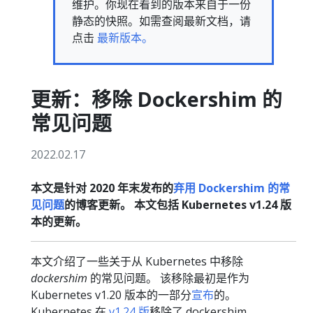
维护。你现在看到的版本来自于一份
静态的快照。如需查阅最新文档，请
点击
最新版本。
更新：移除 Dockershim 的
常见问题
2022.02.17
本文是针对 2020 年末发布的
弃用 Dockershim 的常
见问题
的博客更新。 本文包括 Kubernetes v1.24 版
本的更新。
本文介绍了一些关于从 Kubernetes 中移除
dockershim
的常见问题。 该移除最初是作为
Kubernetes v1.20 版本的一部分
宣布
的。
Kubernetes 在
v1.24 版
移除了 dockershim。