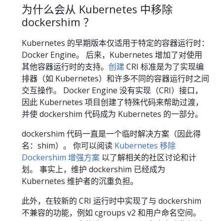
为什么会从 Kubernetes 中移除
dockershim ？
Kubernetes 的早期版本仅适用于特定的容器运行时：
Docker Engine。 后来，Kubernetes 增加了对使用
其他容器运行时的支持。
创建
CRI 标准是为了实现编
排器（如 Kubernetes）和许多不同的容器运行时之间
交互操作。 Docker Engine 没有实现（CRI）接口，
因此 Kubernetes 项目创建了特殊代码来帮助过渡，
并使 dockershim 代码成为 Kubernetes 的一部分。
dockershim 代码一直是一个临时解决方案（因此得
名：shim）。 你可以阅读
Kubernetes 移除
Dockershim 增强方案
以了解相关的社区讨论和计
划。 事实上，维护 dockershim 已经成为
Kubernetes 维护者的沉重负担。
此外，在较新的 CRI 运行时中实现了与 dockershim
不兼容的功能，例如 cgroups v2 和用户命名空间。