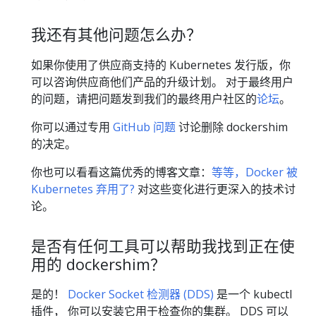
我还有其他问题怎么办？
如果你使用了供应商支持的 Kubernetes 发行版，你
可以咨询供应商他们产品的升级计划。 对于最终用户
的问题，请把问题发到我们的最终用户社区的
论坛
。
你可以通过专用
GitHub 问题
讨论删除 dockershim
的决定。
你也可以看看这篇优秀的博客文章：
等等，Docker 被
Kubernetes 弃用了?
对这些变化进行更深入的技术讨
论。
是否有任何工具可以帮助我找到正在使
用的 dockershim？
是的！
Docker Socket 检测器 (DDS)
是一个 kubectl
插件， 你可以安装它用于检查你的集群。 DDS 可以