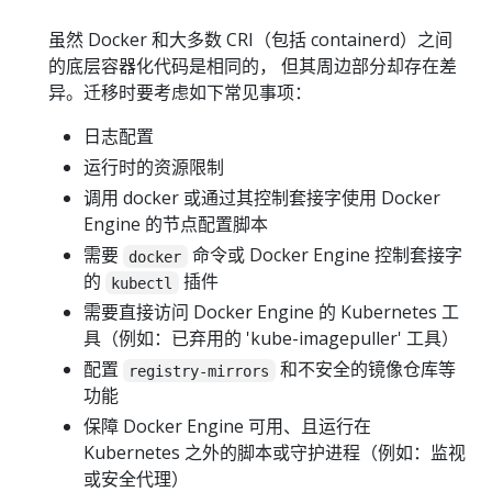
虽然 Docker 和大多数 CRI（包括 containerd）之间
的底层容器化代码是相同的， 但其周边部分却存在差
异。迁移时要考虑如下常见事项：
日志配置
运行时的资源限制
调用 docker 或通过其控制套接字使用 Docker
Engine 的节点配置脚本
需要
命令或 Docker Engine 控制套接字
docker
的
插件
kubectl
需要直接访问 Docker Engine 的 Kubernetes 工
具（例如：已弃用的 'kube-imagepuller' 工具）
配置
和不安全的镜像仓库等
registry-mirrors
功能
保障 Docker Engine 可用、且运行在
Kubernetes 之外的脚本或守护进程（例如：监视
或安全代理）