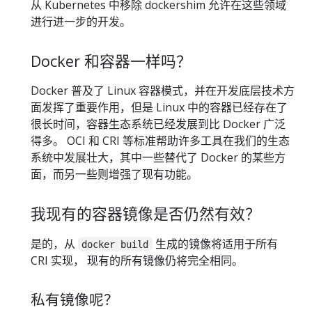
从 Kubernetes 中移除 dockershim 允许在这些领域
进行进一步的开发。
Docker 和容器一样吗？
Docker 普及了 Linux 容器模式，并在开发底层技术方
面发挥了重要作用，但是 Linux 中的容器已经存在了
很长时间，容器生态系统已经发展到比 Docker 广泛
得多。 OCI 和 CRI 等标准帮助许多工具在我们的生态
系统中发展壮大，其中一些替代了 Docker 的某些方
面，而另一些则增强了现有功能。
我现有的容器镜像是否仍然有效？
是的，从
生成的镜像将适用于所有
docker build
CRI 实现， 现有的所有镜像仍将完全相同。
私有镜像呢？