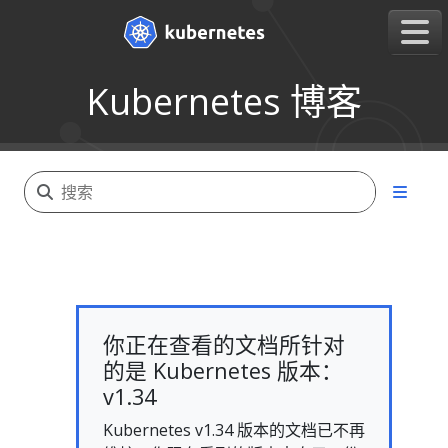
Kubernetes 博客
你正在查看的文档所针对
的是 Kubernetes 版本：
v1.34
Kubernetes v1.34 版本的文档已不再