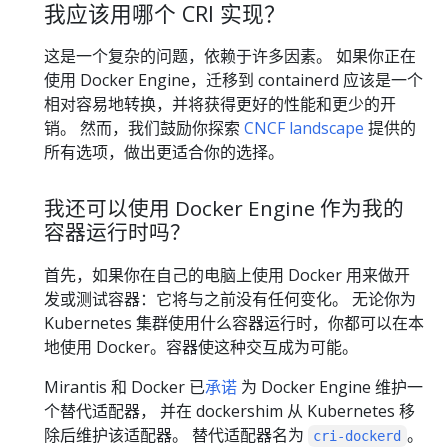
我应该用哪个 CRI 实现？
这是一个复杂的问题，依赖于许多因素。 如果你正在
使用 Docker Engine，迁移到 containerd 应该是一个
相对容易地转换，并将获得更好的性能和更少的开
销。 然而，我们鼓励你探索
CNCF landscape
提供的
所有选项，做出更适合你的选择。
我还可以使用 Docker Engine 作为我的
容器运行时吗？
首先，如果你在自己的电脑上使用 Docker 用来做开
发或测试容器：它将与之前没有任何变化。 无论你为
Kubernetes 集群使用什么容器运行时，你都可以在本
地使用 Docker。容器使这种交互成为可能。
Mirantis 和 Docker 已
承诺
为 Docker Engine 维护一
个替代适配器， 并在 dockershim 从 Kubernetes 移
除后维护该适配器。 替代适配器名为
。
cri-dockerd