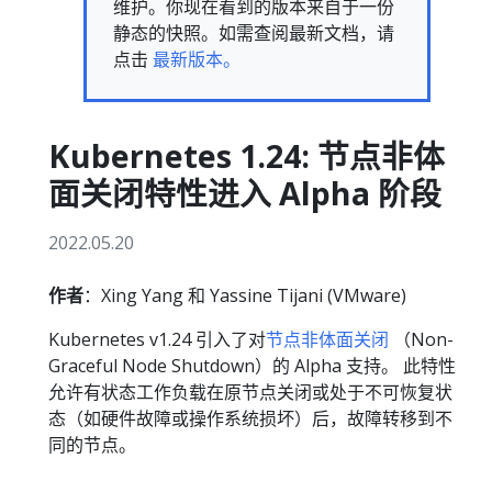
维护。你现在看到的版本来自于一份
静态的快照。如需查阅最新文档，请
点击
最新版本。
Kubernetes 1.24: 节点非体
面关闭特性进入 Alpha 阶段
2022.05.20
作者
：Xing Yang 和 Yassine Tijani (VMware)
Kubernetes v1.24 引入了对
节点非体面关闭
（Non-
Graceful Node Shutdown）的 Alpha 支持。 此特性
允许有状态工作负载在原节点关闭或处于不可恢复状
态（如硬件故障或操作系统损坏）后，故障转移到不
同的节点。