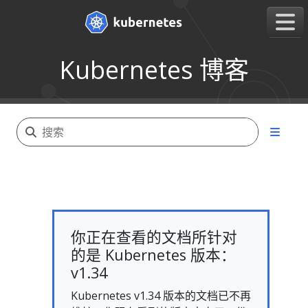
Kubernetes 博客
你正在查看的文档所针对
的是 Kubernetes 版本：
v1.34
Kubernetes v1.34 版本的文档已不再