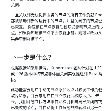
关闭。
一旦关联到无法提供服务的节点的所有工作负载 Pod
都被移动到新的运行中的节点，并且关闭了的节点也
已恢复， 你应该在节点恢复后删除受影响节点上的污
点。如果你知道该节点不会恢复服务，则可以改为从
集群中删除该节点。
下一步是什么？
根据反馈和采用情况，Kubernetes 团队计划在 1.25
或 1.26 版本中将节点非体面关闭实现推送到 Beta 阶
段。
此功能需要用户手动向节点添加污点以触发工作负载
故障转移，并要求用户在节点恢复后移除污点。 未
来，我们计划寻找方法来自动检测和隔离已关闭的或
已失败的节点，并自动将工作负载故障转移到另一个