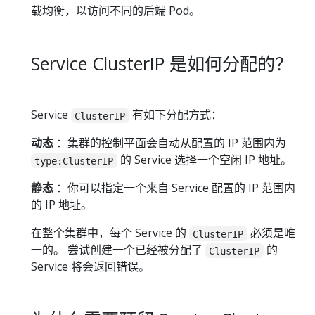
载均衡，以访问不同的后端 Pod。
Service ClusterIP 是如何分配的？
Service
有如下分配方式：
ClusterIP
动态
：集群的控制平面会自动从配置的 IP 范围内为
的 Service 选择一个空闲 IP 地址。
type:ClusterIP
静态
：你可以指定一个来自 Service 配置的 IP 范围内
的 IP 地址。
在整个集群中，每个 Service 的
必须是唯
ClusterIP
一的。 尝试创建一个已经被分配了
的
ClusterIP
Service 将会返回错误。