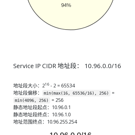
94%
Service IP CIDR 地址段： 10.96.0.0/16
16
地址段大小：2
- 2 = 65534
地址段偏移：
=
min(max(16, 65536/16), 256)
= 256
min(4096, 256)
静态地址段起点：10.96.0.1
静态地址段终点：10.96.1.0
地址范围终点：10.96.255.254