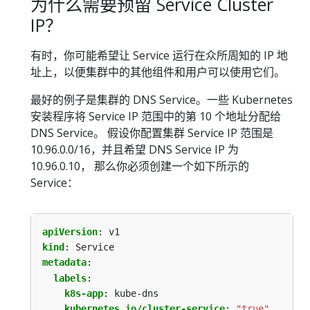
为什么需要预留 Service Cluster
IP？
有时，你可能希望让 Service 运行在众所周知的 IP 地
址上，以便集群中的其他组件和用户可以使用它们。
最好的例子是集群的 DNS Service。一些 Kubernetes
安装程序将 Service IP 范围中的第 10 个地址分配给
DNS Service。 假设你配置集群 Service IP 范围是
10.96.0.0/16，并且希望 DNS Service IP 为
10.96.0.10， 那么你必须创建一个如下所示的
Service：
apiVersion
:
v1
kind
:
Service
metadata
:
labels
:
k8s-app
:
kube-dns
kubernetes.io/cluster-service
:
"true"