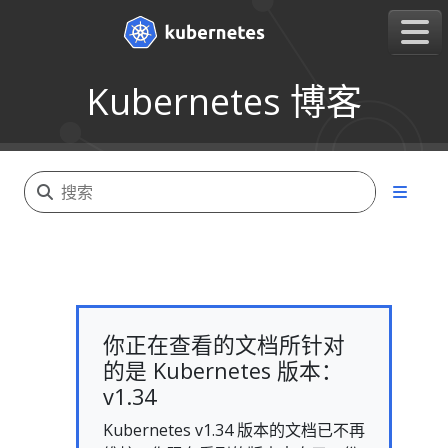
Kubernetes 博客
你正在查看的文档所针对
的是 Kubernetes 版本：
v1.34
Kubernetes v1.34 版本的文档已不再