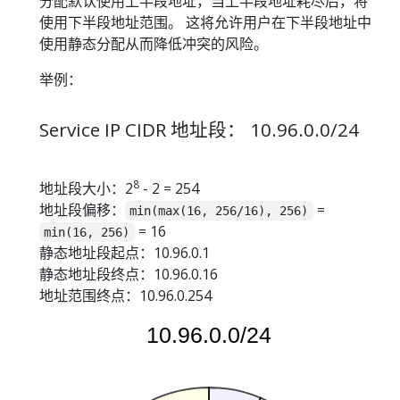
分配默认使用上半段地址，当上半段地址耗尽后，将
使用下半段地址范围。 这将允许用户在下半段地址中
使用静态分配从而降低冲突的风险。
举例：
Service IP CIDR 地址段： 10.96.0.0/24
8
地址段大小：2
- 2 = 254
地址段偏移：
=
min(max(16, 256/16), 256)
= 16
min(16, 256)
静态地址段起点：10.96.0.1
静态地址段终点：10.96.0.16
地址范围终点：10.96.0.254
10.96.0.0/24