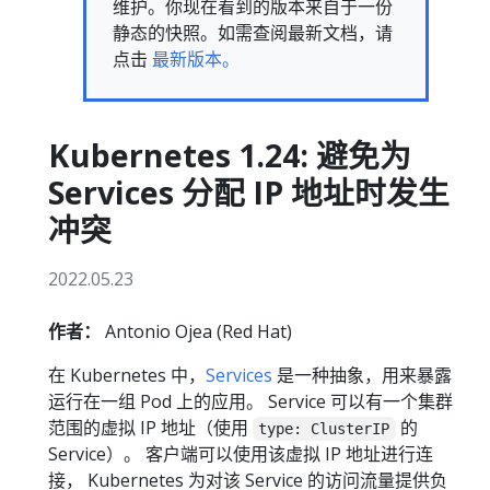
维护。你现在看到的版本来自于一份
静态的快照。如需查阅最新文档，请
点击
最新版本。
Kubernetes 1.24: 避免为
Services 分配 IP 地址时发生
冲突
2022.05.23
作者：
Antonio Ojea (Red Hat)
在 Kubernetes 中，
Services
是一种抽象，用来暴露
运行在一组 Pod 上的应用。 Service 可以有一个集群
范围的虚拟 IP 地址（使用
的
type: ClusterIP
Service）。 客户端可以使用该虚拟 IP 地址进行连
接， Kubernetes 为对该 Service 的访问流量提供负