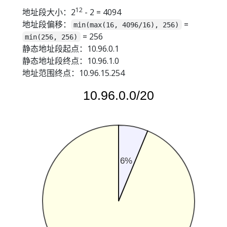
12
地址段大小：2
- 2 = 4094
地址段偏移：
=
min(max(16, 4096/16), 256)
= 256
min(256, 256)
静态地址段起点：10.96.0.1
静态地址段终点：10.96.1.0
地址范围终点：10.96.15.254
10.96.0.0/20
6%