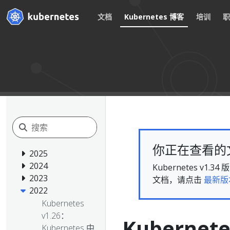
文档
Kubernetes 博客
培训
你正在查看的文档
2025
2024
Kubernetes 
2023
文档，请点击
最新版
2022
Kubernetes
v1.26：
Kubernet
Kubernetes 中