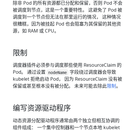
除非 Pod 的所有资源都已分配和保留，否则 Pod 不会
被调度到节点，这是一个重要特性。 这避免了 Pod 被
调度到一个节点但无法在那里运行的情况， 这种情况
很糟糕，因为被挂起 Pod 也会阻塞为其保留的其他资
源，如 RAM 或 CPU。
限制
调度器插件必须参与调度那些使用 ResourceClaim 的
Pod。 通过设置
字段绕过调度器会导致
nodeName
kubelet 拒绝启动 Pod， 因为 ResourceClaim 没有被
保留或甚至根本没有被分配。 未来可能去除此
限制
。
编写资源驱动程序
动态资源分配驱动程序通常由两个独立但相互协调的
组件组成： 一个集中控制器和一个节点本地 kubelet