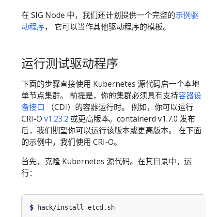
在 SIG Node 中，我们还计划提供一个完整的
示例驱
动程序
， 它可以当作其他驱动程序的模板。
运行测试驱动程序
下面的步骤直接使用 Kubernetes 源代码启一个本地
单节点集群。 前提是，你的集群必须具有支持
容器设
备接口
（CDI）的容器运行时。 例如，你可以运行
CRI-O
v1.23.2
或更高版本。containerd v1.7.0 发布
后，我们期望你可以运行该版本或更高版本。 在下面
的示例中，我们使用 CRI-O。
首先，克隆 Kubernetes 源代码。在其目录中，运
行：
$