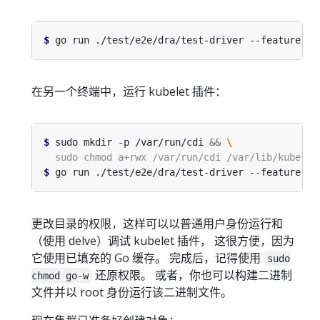
$
 go run ./test/e2e/dra/test-driver --feature-ga
在另一个终端中，运行 kubelet 插件：
$
 sudo mkdir -p /var/run/cdi 
&&
$
 go run ./test/e2e/dra/test-driver --feature-ga
更改目录的权限，这样可以以普通用户身份运行和
（使用 delve）调试 kubelet 插件， 这很方便，因为
它使用已填充的 Go 缓存。 完成后，记得使用
sudo
还原权限。 或者，你也可以构建二进制
chmod go-w
文件并以 root 身份运行该二进制文件。