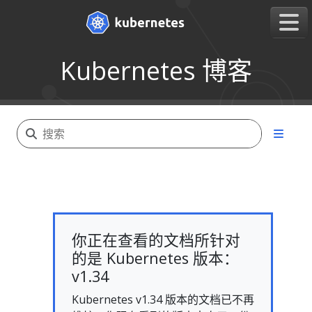
Kubernetes 博客
你正在查看的文档所针对
的是 Kubernetes 版本：
v1.34
Kubernetes v1.34 版本的文档已不再