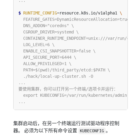
$
RUNTIME_CONFIG
=
resource.k8s.io/v1alpha1 
集群启动后，在另一个终端运行测试驱动程序控制
器。 必须为以下所有命令设置
。
KUBECONFIG