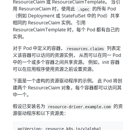
ResourceClaim 或 ResourceClaimTemplate。 当引
用 ResourceClaim 时，使用此
的所有 Pod
.spec
（例如 Deployment 或 StatefulSet 中的 Pod）共享
相同的 ResourceClaim 实例。 引用
ResourceClaimTemplate 时，每个 Pod 都有自己的
实例。
对于 Pod 中定义的容器，
列表定
resources.claims
义该容器可以访问的资源实例， 从而可以在同一 Pod
中的一个或多个容器之间共享资源。 例如，init 容器
可以在应用程序使用资源之前设置资源。
下面是一个虚构的资源驱动程序的示例。 此 Pod 将创
建两个 ResourceClaim 对象，每个容器都可以访问其
中一个。
假设已安装名为
的资
resource-driver.example.com
源驱动程序和以下资源类：
apiVersion: resource.k8s.io/v1alpha1
