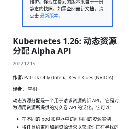
维护。你现在看到的版本来自于一份
静态的快照。如需查阅最新文档，请
点击
最新版本。
Kubernetes 1.26: 动态资源
分配 Alpha API
2022.12.15
作者:
Patrick Ohly (Intel)、Kevin Klues (NVIDIA)
译者：
空桐
动态资源分配是一个用于请求资源的新 API。 它是对
为通用资源所提供的持久卷 API 的泛化。它可以：
在不同的 pod 和容器中访问相同的资源实例，
将任意约束附加到资源请求以获取你正在寻找的