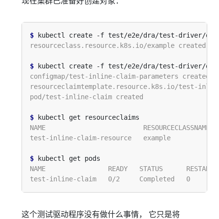
现在集群已准备好创建对象：
$
$
$
$
这个测试驱动程序没有做什么事情， 它只是将