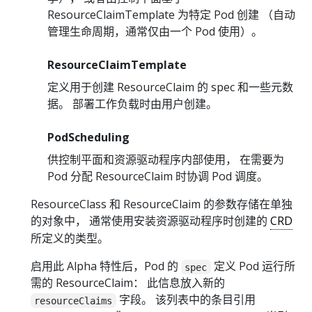
ResourceClaimTemplate 为特定 Pod 创建 （自动
管理生命周期，通常仅由一个 Pod 使用）。
ResourceClaimTemplate
定义用于创建 ResourceClaim 的 spec 和一些元数
据。 部署工作负载时由用户创建。
PodScheduling
供控制平面和资源驱动程序内部使用， 在需要为
Pod 分配 ResourceClaim 时协调 Pod 调度。
ResourceClass 和 ResourceClaim 的参数存储在单独
的对象中， 通常使用安装资源驱动程序时创建的
CRD
所定义的类型。
启用此 Alpha 特性后，Pod 的
定义 Pod 运行所
spec
需的 ResourceClaim： 此信息放入新的
字段。 该列表中的条目引用
resourceClaims