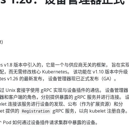
t)
tes v1.8 版本中引入的，它是一个与供应商无关的框架， 旨在实
无需修改核心 Kubernetes。 该功能在 v1.10 版本中升级
rnetes v1.26 的最新发布， 设备管理器现已正式发布（GA）。
器通过 Unix 套接字使用 gRPC 实现与设备插件的通信。 设备管理器
务器和客户端的角色，分别提供暴露的 gRPC 服务并进行连接。 
ubelet 连接该服务进行设备的发现、公布（作为扩展资源）和分
et 提供的
gRPC 服务，以向 kubelet 注册自身
Registration
一个 Pod 如何通过设备插件请求集群中暴露的设备。