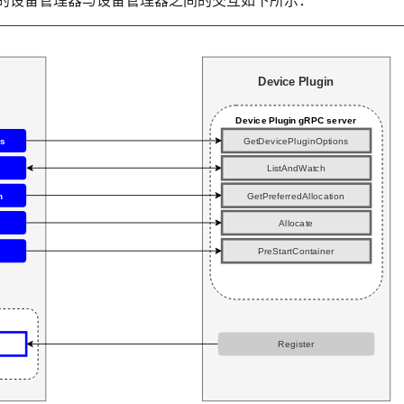
t 中的设备管理器与设备管理器之间的交互如下所示：