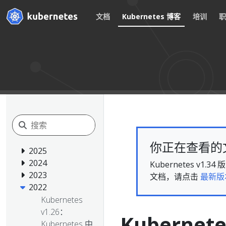
文档
Kubernetes 博客
培训
你正在查看的文档
2025
2024
Kubernetes 
2023
文档，请点击
最新版
2022
Kubernetes
v1.26：
Kuberne
Kubernetes 中