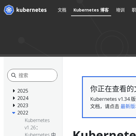
文档
Kubernetes 博客
培训
你正在查看的文档
2025
2024
Kubernetes 
2023
文档，请点击
最新版
2022
Kubernetes
v1.26：
Kubernet
Kubernetes 中