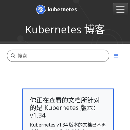
Kubernetes 博客
你正在查看的文档所针对
的是 Kubernetes 版本：
v1.34
Kubernetes v1.34 版本的文档已不再