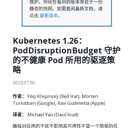
维护。你现在看到的版本来自于一份
静态的快照。如需查阅最新文档，请
点击
最新版本。
Kubernetes 1.26：
PodDisruptionBudget 守护
的不健康 Pod 所用的驱逐策
略
2023.01.06
作者：
Filip Křepinský (Red Hat), Morten
Torkildsen (Google), Ravi Gudimetla (Apple)
译者：
Michael Yao (DaoCloud)
确保对应用的干扰不影响其可用性不是一个简单的任