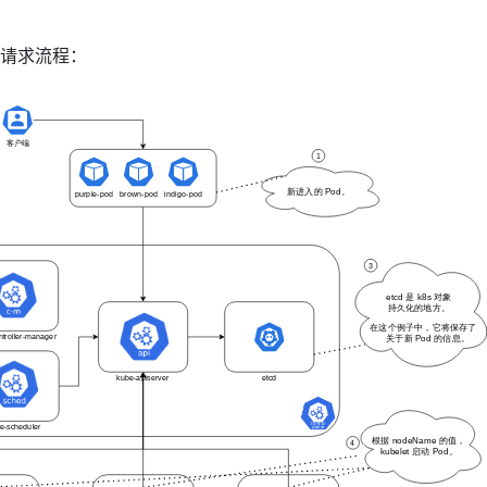
释了请求流程：