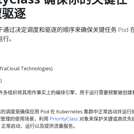
遭驱逐
于通过决定调度和驱逐的顺序来确保关键任务 Pod 
运行。
raCloud Technologies)
)
泛使用，许多组织将其用作事实上的编排引擎，用于运行需要频繁被创建
的调度是确保应用 Pod 在 Kubernetes 集群中正常启动并运行
源管理的使用场景，利用
PriorityClass
对象来保护关键或高优先
od 正常启动、运行以及提供流量服务。