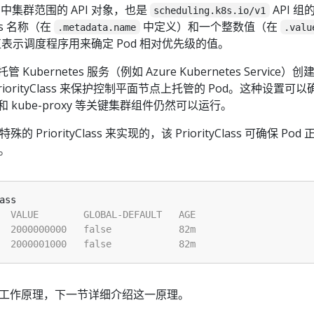
netes 中集群范围的 API 对象，也是
API 组
scheduling.k8s.io/v1
ass 名称（在
中定义）和一个整数值（在
.metadata.name
.valu
表示调度程序用来确定 Pod 相对优先级的值。
Kubernetes 服务（例如 Azure Kubernetes Service）创
 PriorityClass 来保护控制平面节点上托管的 Pod。这种设置可以
和 kube-proxy 等关键集群组件仍然可以运行。
riorityClass 来实现的，该 PriorityClass 可确保 Pod 
。
工作原理，下一节详细介绍这一原理。