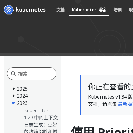
文档
Kubernetes 博客
培训
你正在查看的文档
2025
2024
Kubernetes 
2023
文档，请点击
最新版
Kubernetes
1.29 中的上下文
日志生成：更好
使用 Prio
的故障排除和增