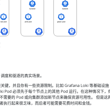
度
d 调度和驱逐的真实场景。
关键，并且你有一些资源限制。比如 Grafana Loki 等基础设施
 Loki Pod 必须先于每个节点上的其他 Pod 运行。在这种情况下，
需要的 Pod 或向集群添加新节点来确保资源可用性。 但是这
者执行起来很乏味，而后者可能需要花费时间和金钱。