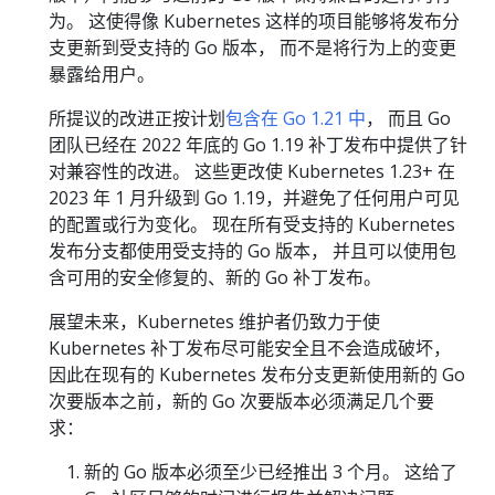
为。 这使得像 Kubernetes 这样的项目能够将发布分
支更新到受支持的 Go 版本， 而不是将行为上的变更
暴露给用户。
所提议的改进正按计划
包含在 Go 1.21 中
， 而且 Go
团队已经在 2022 年底的 Go 1.19 补丁发布中提供了针
对兼容性的改进。 这些更改使 Kubernetes 1.23+ 在
2023 年 1 月升级到 Go 1.19，并避免了任何用户可见
的配置或行为变化。 现在所有受支持的 Kubernetes
发布分支都使用受支持的 Go 版本， 并且可以使用包
含可用的安全修复的、新的 Go 补丁发布。
展望未来，Kubernetes 维护者仍致力于使
Kubernetes 补丁发布尽可能安全且不会造成破坏，
因此在现有的 Kubernetes 发布分支更新使用新的 Go
次要版本之前，新的 Go 次要版本必须满足几个要
求：
新的 Go 版本必须至少已经推出 3 个月。 这给了