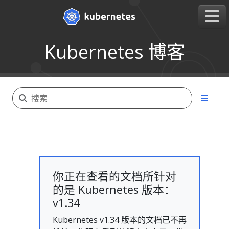
Kubernetes 博客
你正在查看的文档所针对
的是 Kubernetes 版本：
v1.34
Kubernetes v1.34 版本的文档已不再