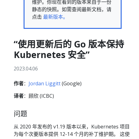
维护。你现在看到的版本来自于一份
静态的快照。如需查阅最新文档，请
点击
最新版本。
“使用更新后的 Go 版本保持
Kubernetes 安全”
2023.04.06
作者
：
Jordan Liggitt
(Google)
译者
：顾欣 (ICBC)
问题
从 2020 年发布的 v1.19 版本以来，Kubernetes 项目
为每个次要版本提供 12-14 个月的补丁维护期。 这使