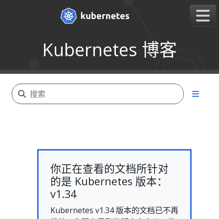
Kubernetes 博客
你正在查看的文档所针对
的是 Kubernetes 版本：
v1.34
Kubernetes v1.34 版本的文档已不再