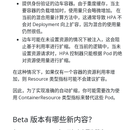
提供身份验证的边车容器。由于重度缓存，当主
要容器的负载增加时，使用量只会略微增加。 在
当前的混合用量计算方法中，这通常导致 HPA 不
会对 Deployment 向上扩容，因为混合的使用量
仍然很低。
边车可能在未设置资源的情况下被注入，这会阻
止基于利用率进行扩缩。 在当前的逻辑中，当未
设置资源请求时，HPA 控制器只能根据 Pod 的绝
对资源使用量进行扩缩。
在这种情况下，如果仅有一个容器的资源利用率增
加，则 Resource 类型指标可能不会建议扩容。
因此，为了实现准确的自动扩缩，你可能需要改为使
用 ContainerResource 类型指标来替代这些 Pod。
Beta 版本有哪些新内容？