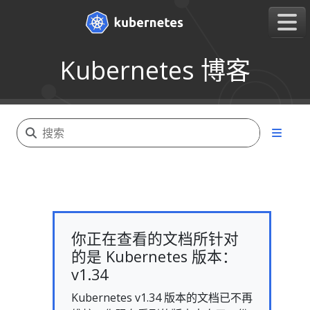
Kubernetes 博客
你正在查看的文档所针对
的是 Kubernetes 版本：
v1.34
Kubernetes v1.34 版本的文档已不再