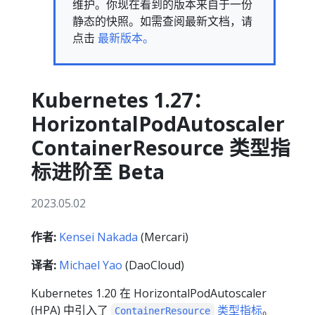
维护。你现在看到的版本来自于一份
静态的快照。如需查阅最新文档，请
点击
最新版本。
Kubernetes 1.27：
HorizontalPodAutoscaler
ContainerResource 类型指
标进阶至 Beta
2023.05.02
作者:
Kensei Nakada
(Mercari)
译者:
Michael Yao
(DaoCloud)
Kubernetes 1.20 在 HorizontalPodAutoscaler
(HPA) 中引入了
类型指标
。
ContainerResource