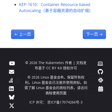
KEP-1610：Container Resource based
Autoscaling（基于容器资源的自动扩缩）
←
上一页
下一页
→
© 2026 The Kubernetes 作者 | 文档发
布基于
CC BY 4.0
授权许可
© 2026 Linux 基金会®。保留所有权
利。Linux 基金会已注册并使用商标。如
需了解 Linux 基金会的商标列表，请访问
商标使用页面
ICP 许可： 京ICP备17074266号-3