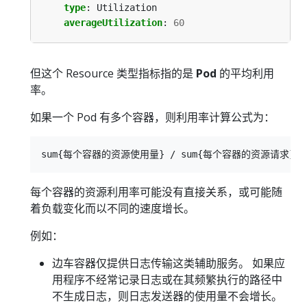
type
:
Utilization
averageUtilization
:
60
但这个 Resource 类型指标指的是
Pod
的平均利用
率。
如果一个 Pod 有多个容器，则利用率计算公式为：
每个容器的资源利用率可能没有直接关系，或可能随
着负载变化而以不同的速度增长。
例如：
边车容器仅提供日志传输这类辅助服务。 如果应
用程序不经常记录日志或在其频繁执行的路径中
不生成日志，则日志发送器的使用量不会增长。