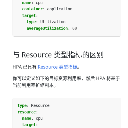
name
:
cpu
container
:
application
target
:
type
:
Utilization
averageUtilization
:
60
与 Resource 类型指标的区别
HPA 已具有
Resource 类型指标
。
你可以定义如下的目标资源利用率，然后 HPA 将基于
当前利用率扩缩副本。
type
:
Resource
resource
:
name
:
cpu
target
: