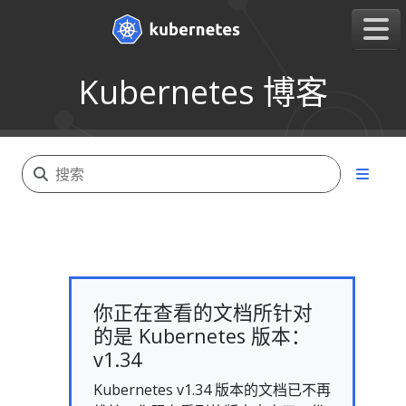
Kubernetes 博客
你正在查看的文档所针对
的是 Kubernetes 版本：
v1.34
Kubernetes v1.34 版本的文档已不再