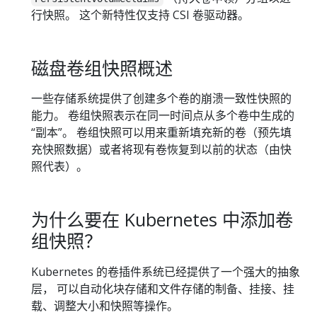
行快照。 这个新特性仅支持 CSI 卷驱动器。
磁盘卷组快照概述
一些存储系统提供了创建多个卷的崩溃一致性快照的
能力。 卷组快照表示在同一时间点从多个卷中生成的
“副本”。 卷组快照可以用来重新填充新的卷（预先填
充快照数据）或者将现有卷恢复到以前的状态（由快
照代表）。
为什么要在 Kubernetes 中添加卷
组快照？
Kubernetes 的卷插件系统已经提供了一个强大的抽象
层， 可以自动化块存储和文件存储的制备、挂接、挂
载、调整大小和快照等操作。