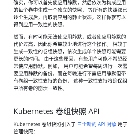
确实，你可以首先使应用静默，然后依次为构成应用
的每个卷中生成一个独立的快照， 等所有的快照都已
逐个生成后，再取消应用的静止状态。这样你就可以
得到应用一致性的快照。
然而，有时可能无法使应用静默，或者使应用静默的
代价过高，因此你希望较少地进行这个操作。 相较于
生成一致性的卷组快照，依次生成单个快照可能需要
更长的时间。 由于这些原因，有些用户可能不希望经
常使应用静默。例如， 用户可能希望每周进行一次需
要应用静默的备份，而在每晚进行不需应用静默但带
有卷组一致性支持的备份， 这种一致性支持将确保组
中所有卷的崩溃一致性。
Kubernetes 卷组快照 API
Kubernetes 卷组快照引入了
三个新的 API 对象
用于
管理快照：