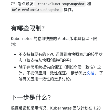
CSI 端点触发
和
CreateVolumeGroupSnapshot
操作。
DeleteVolumeGroupSnapshot
有哪些限制？
Kubernetes 的卷组快照的 Alpha 版本具有以下限
制：
不支持将现有的 PVC 还原到由快照表示的较早状
态（仅支持从快照创建新的卷）。
除了存储系统提供的保证（例如崩溃一致性）之
外，不提供应用一致性保证。 请参阅此
文档
， 了
解有关应用一致性的更多讨论。
下一步是什么？
根据反馈和采用情况，Kubernetes 团队计划在 1.28