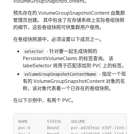
VolumeGroupSnapshotContent。
预先存在的 VolumeGroupSnapshotContent 由集群
管理员创建。 其中包含了在存储系统上实际卷组快照
的细节，这些卷组快照可供集群用户使用。
在卷组快照源中，必须设置以下成员之一。
- 针对要一起生成快照的
selector
PersistentVolumeClaims 的标签查询。 该
labelSelector 将用于匹配添加到 PVC 上的标签。
- 指定一个现
volumeGroupSnapshotContentName
有的 VolumeGroupSnapshotContent 对象的名
称，该对象代表着一个已存在的卷组快照。
在以下示例中，有两个 PVC。