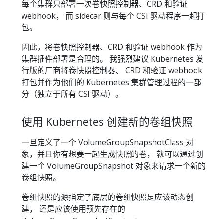
每个集群只部署一次卷快照控制器、CRD 和验证
webhook， 而 sidecar 则与每个 CSI 驱动程序一起打
包。
因此，将卷快照控制器、CRD 和验证 webhook 作为
集群插件部署是合理的。 我强烈建议 Kubernetes 发
行版的厂商将卷快照控制器、 CRD 和验证 webhook
打包并作为他们的 Kubernetes 集群管理过程的一部
分（独立于所有 CSI 驱动）。
使用 Kubernetes 创建新的卷组快照
一旦定义了一个 VolumeGroupSnapshotClass 对
象，并且你有想要一起生成快照的卷， 就可以通过创
建一个 VolumeGroupSnapshot 对象来请求一个新的
卷组快照。
卷组快照的源指定了底层的卷组快照是应该动态创
建， 还是应该使用预先存在的