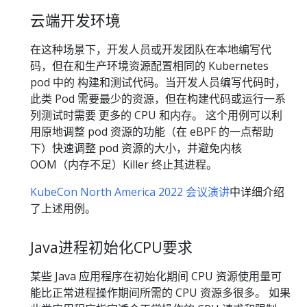
云端开发环境
在这种场景下，开发人员或开发团队在本地编写代
码，但在和生产环境资源配置相同的 Kubernetes
pod 中的 构建和测试代码。当开发人员编写代码时，
此类 Pod 需要最少的资源，但在构建代码或运行一系
列测试时需要 更多的 CPU 和内存。 这个用例可以利
用原地调整 pod 资源的功能（在 eBPF 的一点帮助
下）快速调整 pod 资源的大小，并避免内核
OOM（内存不足）Killer 终止其进程。
KubeCon North America 2022 会议演讲
中详细介绍
了上述用例。
Java进程初始化CPU要求
某些 Java 应用程序在初始化期间 CPU 资源使用量可
能比正常进程操作期间所需的 CPU 资源多很多。 如果