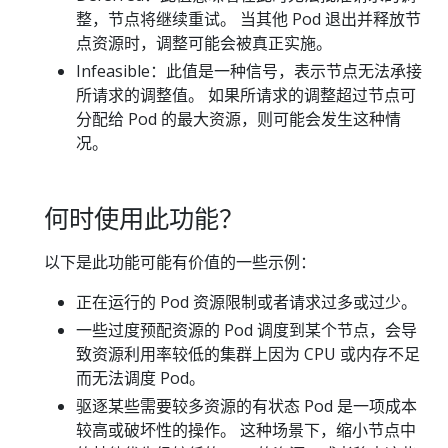
整，节点将继续重试。 当其他 Pod 退出并释放节
点资源时，调整可能会被真正实施。
Infeasible：此值是一种信号，表示节点无法承接
所请求的调整值。 如果所请求的调整超过节点可
分配给 Pod 的最大资源，则可能会发生这种情
况。
何时使用此功能？
以下是此功能可能有价值的一些示例：
正在运行的 Pod 资源限制或者请求过多或过少。
一些过度预配资源的 Pod 调度到某个节点，会导
致资源利用率较低的集群上因为 CPU 或内存不足
而无法调度 Pod。
驱逐某些需要较多资源的有状态 Pod 是一项成本
较高或破坏性的操作。 这种场景下，缩小节点中