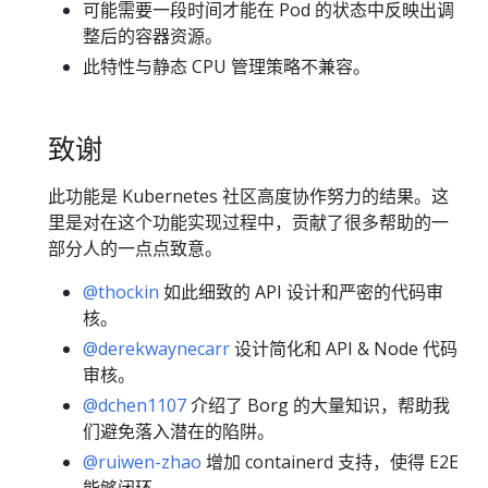
可能需要一段时间才能在 Pod 的状态中反映出调
整后的容器资源。
此特性与静态 CPU 管理策略不兼容。
致谢
此功能是 Kubernetes 社区高度协作努力的结果。这
里是对在这个功能实现过程中，贡献了很多帮助的一
部分人的一点点致意。
@thockin
如此细致的 API 设计和严密的代码审
核。
@derekwaynecarr
设计简化和 API & Node 代码
审核。
@dchen1107
介绍了 Borg 的大量知识，帮助我
们避免落入潜在的陷阱。
@ruiwen-zhao
增加 containerd 支持，使得 E2E
能够闭环。