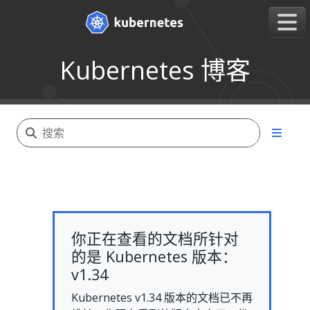
Kubernetes 博客
你正在查看的文档所针对
的是 Kubernetes 版本：
v1.34
Kubernetes v1.34 版本的文档已不再