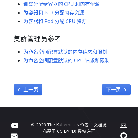
调整分配给容器的 CPU 和内存资源
为容器和 Pod 分配内存资源
为容器和 Pod 分配 CPU 资源
集群管理员参考
为命名空间配置默认的内存请求和限制
为命名空间配置默认的 CPU 请求和限制
←
上一页
下一页
→
© 2026 The Kubernetes 作者 | 文档发
布基于
CC BY 4.0
授权许可