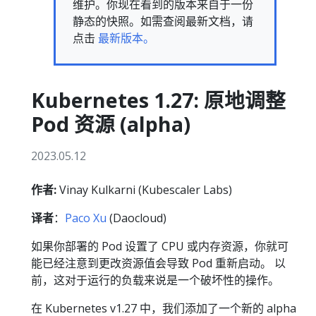
维护。你现在看到的版本来自于一份
静态的快照。如需查阅最新文档，请
点击
最新版本。
Kubernetes 1.27: 原地调整
Pod 资源 (alpha)
2023.05.12
作者:
Vinay Kulkarni (Kubescaler Labs)
译者
：
Paco Xu
(Daocloud)
如果你部署的 Pod 设置了 CPU 或内存资源，你就可
能已经注意到更改资源值会导致 Pod 重新启动。 以
前，这对于运行的负载来说是一个破坏性的操作。
在 Kubernetes v1.27 中，我们添加了一个新的 alpha