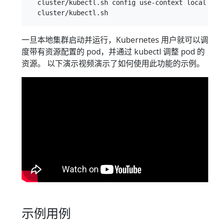
  cluster/kubectl.sh config use-context local

一旦本地集群启动并运行，Kubernetes 用户就可以调
度带有资源配置的 pod，并通过 kubectl 调整 pod 的
资源。 以下演示视频演示了如何使用此功能的示例。
示例用例