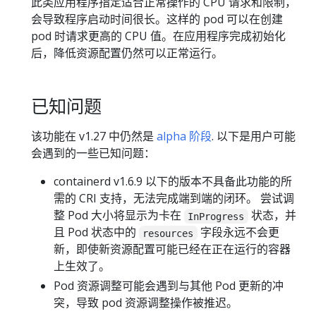
此类应用程序指定适合正常操作的 CPU 请求和限制，
会导致程序启动时间很长。这样的 pod 可以在创建
pod 时请求更高的 CPU 值。在应用程序完成初始化
后，降低资源配置仍然可以正常运行。
已知问题
该功能在 v1.27 中仍然是
alpha 阶段
. 以下是用户可能
会遇到的一些已知问题：
containerd v1.6.9 以下的版本不具备此功能的所
需的 CRI 支持，无法完成端到端的闭环。 尝试调
整 Pod 大小将显示为卡在
状态，并
InProgress
且 Pod 状态中的
字段永远不会更
resources
新，即使新资源配置可能已经在正在运行的容器
上生效了。
Pod 资源调整可能会遇到与其他 Pod 更新的冲
突，导致 pod 资源调整操作被推迟。