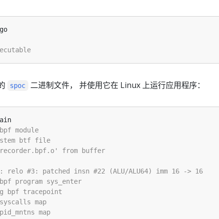
新的
二进制文件， 并使用它在 Linux 上运行应用程序：
spoc