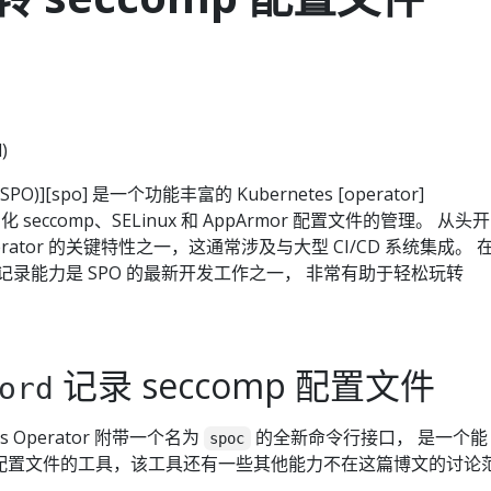
)
tor (SPO)][spo] 是一个功能丰富的 Kubernetes [operator]
化 seccomp、SELinux 和 AppArmor 配置文件的管理。 从头开
ator 的关键特性之一，这通常涉及与大型 CI/CD 系统集成。 
r 的记录能力是 SPO 的最新开发工作之一， 非常有助于轻松玩转
记录 seccomp 配置文件
ord
iles Operator 附带一个名为
的全新命令行接口， 是一个能
spoc
mp 配置文件的工具，该工具还有一些其他能力不在这篇博文的讨论