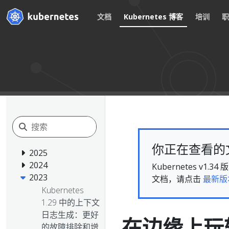
文档
Kubernetes 博客
培训
你正在查看的文档
2025
2024
Kubernetes 
2023
文档，请点击
最新版
Kubernetes
1.29 中的上下文
日志生成：更好
在边缘上玩转
的故障排除和增