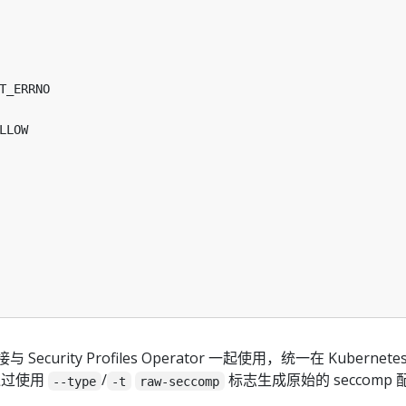
T_ERRNO
LLOW
 Security Profiles Operator 一起使用，统一在 Kubernete
通过使用
/
标志生成原始的 seccomp 
--type
-t
raw-seccomp