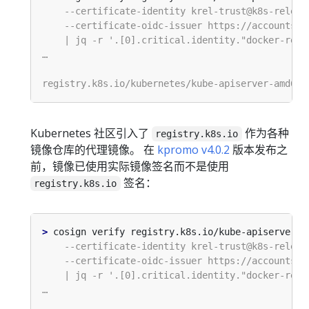
Kubernetes 社区引入了
作为各种
registry.k8s.io
镜像仓库的代理镜像。 在
kpromo v4.0.2
版本发布之
前，镜像已使用实际镜像签名而不是使用
签名：
registry.k8s.io
>
 cosign verify registry.k8s.io/kube-apiserver-a