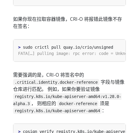
如果你现在拉取容器镜像，CRI-O 将报错此镜像不存
在签名：
>
需要强调的是，CRI-O 将签名中的
字段与镜像
.critical.identity.docker-reference
仓库进行匹配。 例如，如果你要验证镜像
registry.k8s.io/kube-apiserver-amd64:v1.28.0-
， 则相应的
须是
alpha.3
docker-reference
：
registry.k8s.io/kube-apiserver-amd64
>
 cosign verify registry.k8s.io/kube-apiserver-a