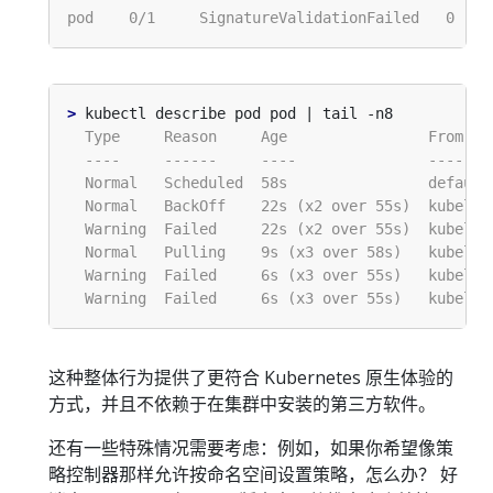
>
这种整体行为提供了更符合 Kubernetes 原生体验的
方式，并且不依赖于在集群中安装的第三方软件。
还有一些特殊情况需要考虑：例如，如果你希望像策
略控制器那样允许按命名空间设置策略，怎么办？ 好