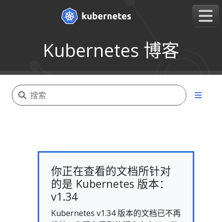
Kubernetes 博客
你正在查看的文档所针对
的是 Kubernetes 版本：
v1.34
Kubernetes v1.34 版本的文档已不再