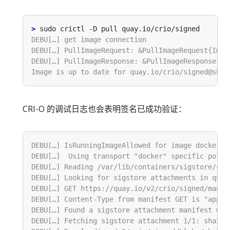
>
CRI-O 的调试日志也会表明签名已成功验证：