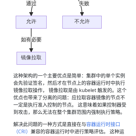
这种架构的一个主要优点是简单：集群中的单个实例
会先验证签名，然后才在节点上的容器运行时中执行
镜像拉取操作， 镜像拉取是由 kubelet 触发的。这个
优点也带来了分离的问题：应拉取容器镜像的节点不
一定是执行准入控制的节点。 这意味着如果控制器受
到攻击，那么无法在整个集群范围内强制执行策略。
解决此问题的一种方式是直接在与
容器运行时接口
（CRI）
兼容的容器运行时中进行策略评估。 这种运