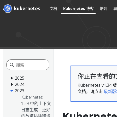
文档
Kubernetes 博客
培训
你正在查看的文档
2025
2024
Kubernetes 
2023
文档，请点击
最新版
Kubernetes
1.29 中的上下文
日志生成：更好
Kubern
的故障排除和增