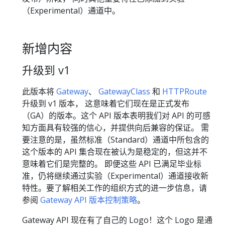
（Experimental）通道中。
新增内容
升级到 v1
此版本将
Gateway
、
GatewayClass
和
HTTPRoute
升级到 v1 版本， 这意味着它们现在是正式发布
（GA）的版本。这个 API 版本表明我们对 API 的可感
知方面具有较强的信心，并提供向后兼容的保证。 需
要注意的是，虽然标准（Standard）通道中所包含的
这个版本的 API 集合现在被认为是稳定的，但这并不
意味着它们是完整的。 即便这些 API 已满足毕业标
准，仍将继续通过实验（Experimental）通道接收新
特性。要了解相关工作的组织方式的进一步信息，请
参阅
Gateway API 版本控制策略
。
Gateway API 现在有了自己的 Logo！这个 Logo 是通