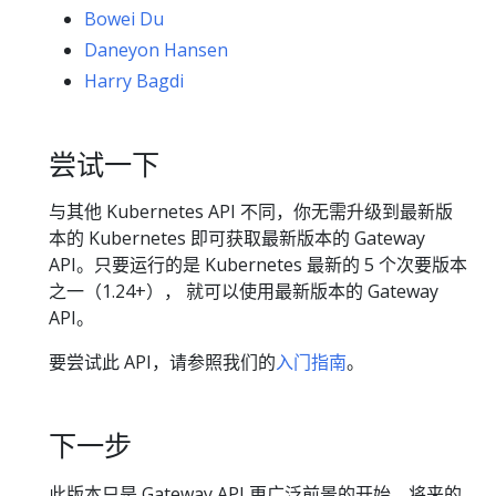
Bowei Du
Daneyon Hansen
Harry Bagdi
尝试一下
与其他 Kubernetes API 不同，你无需升级到最新版
本的 Kubernetes 即可获取最新版本的 Gateway
API。只要运行的是 Kubernetes 最新的 5 个次要版本
之一（1.24+）， 就可以使用最新版本的 Gateway
API。
要尝试此 API，请参照我们的
入门指南
。
下一步
此版本只是 Gateway API 更广泛前景的开始，将来的