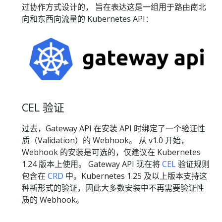
过协作方式设计的， 旨在表达这是一组用于路由南北
向和东西向流量的 Kubernetes API：
CEL 验证
过去，Gateway API 在安装 API 时绑定了一个验证性
质（Validation）的 Webhook。 从 v1.0 开始，
Webhook 的安装是可选的，仅建议在 Kubernetes
1.24 版本上使用。 Gateway API 现在将
CEL
验证规则
包含在
CRD
中。Kubernetes 1.25 及以上版本支持这
种新形式的验证，因此大多数安装中不再需要验证性
质的 Webhook。