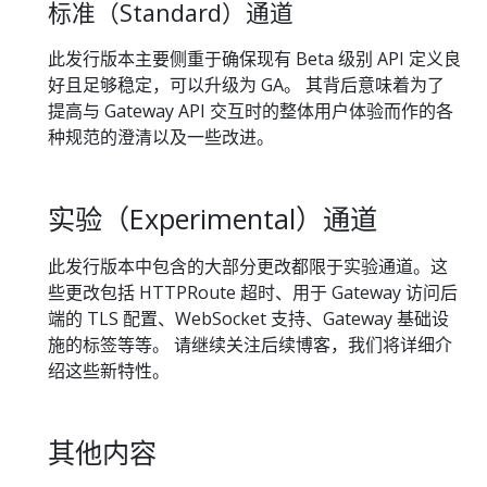
标准（Standard）通道
此发行版本主要侧重于确保现有 Beta 级别 API 定义良
好且足够稳定，可以升级为 GA。 其背后意味着为了
提高与 Gateway API 交互时的整体用户体验而作的各
种规范的澄清以及一些改进。
实验（Experimental）通道
此发行版本中包含的大部分更改都限于实验通道。这
些更改包括 HTTPRoute 超时、用于 Gateway 访问后
端的 TLS 配置、WebSocket 支持、Gateway 基础设
施的标签等等。 请继续关注后续博客，我们将详细介
绍这些新特性。
其他内容