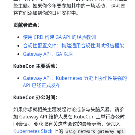
些主题。如果你今年要参加其中的一场活动， 请考虑
将它们添加到你的日程安排中。
贡献者峰会：
使用 CRD 构建 GA API 的经验教训
合规性配置文件：构建通用合规性测试报告框架
Gateway API：GA 以后
KubeCon 主要活动：
Gateway API：Kubernetes 历史上协作性最强的
API 已经正式发布
KubeCon 办公时间：
如果你想就相关主题发起讨论或参与头脑风暴，请参
加 Gateway API 维护人员在 KubeCon 上举行办公时
间会议。 要获取有关这些会议的最新更新，请加入
Kubernetes Slack
上的
#sig-network-gateway-api