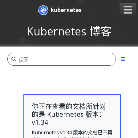
Kubernetes 博客
你正在查看的文档所针对
的是 Kubernetes 版本：
v1.34
Kubernetes v1.34 版本的文档已不再