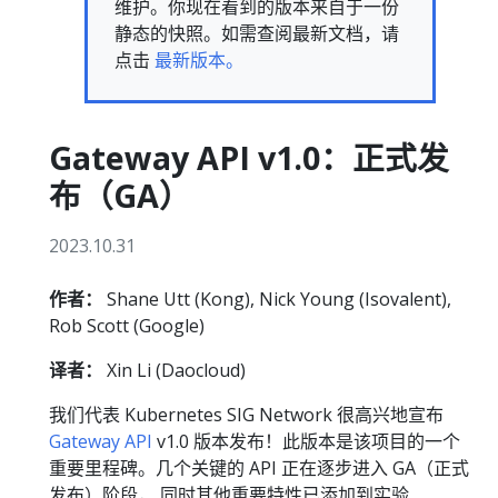
维护。你现在看到的版本来自于一份
静态的快照。如需查阅最新文档，请
点击
最新版本。
Gateway API v1.0：正式发
布（GA）
2023.10.31
作者：
Shane Utt (Kong), Nick Young (Isovalent),
Rob Scott (Google)
译者：
Xin Li (Daocloud)
我们代表 Kubernetes SIG Network 很高兴地宣布
Gateway API
v1.0 版本发布！此版本是该项目的一个
重要里程碑。几个关键的 API 正在逐步进入 GA（正式
发布）阶段， 同时其他重要特性已添加到实验