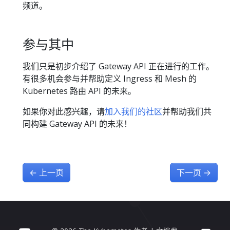
频道。
参与其中
我们只是初步介绍了 Gateway API 正在进行的工作。
有很多机会参与并帮助定义 Ingress 和 Mesh 的
Kubernetes 路由 API 的未来。
如果你对此感兴趣，请
加入我们的社区
并帮助我们共
同构建 Gateway API 的未来！
←
上一页
下一页
→