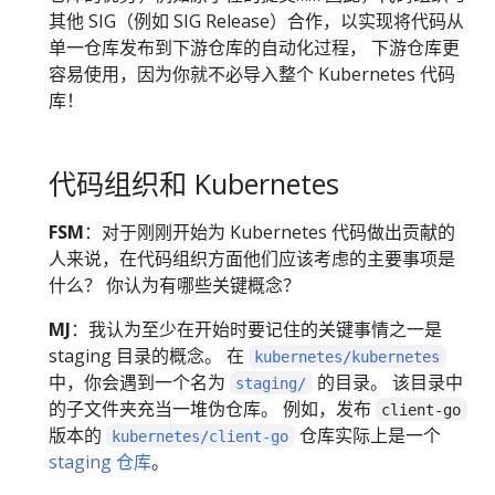
其他 SIG（例如 SIG Release）合作，以实现将代码从
单一仓库发布到下游仓库的自动化过程， 下游仓库更
容易使用，因为你就不必导入整个 Kubernetes 代码
库！
代码组织和 Kubernetes
FSM
：对于刚刚开始为 Kubernetes 代码做出贡献的
人来说，在代码组织方面他们应该考虑的主要事项是
什么？ 你认为有哪些关键概念？
MJ
：我认为至少在开始时要记住的关键事情之一是
staging 目录的概念。 在
kubernetes/kubernetes
中，你会遇到一个名为
的目录。 该目录中
staging/
的子文件夹充当一堆伪仓库。 例如，发布
client-go
版本的
仓库实际上是一个
kubernetes/client-go
staging 仓库
。