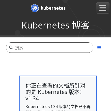
Kubernetes 博客
你正在查看的文档所针对
的是 Kubernetes 版本：
v1.34
Kubernetes v1.34 版本的文档已不再