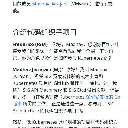
目的成员
Madhav Jivrajani
（VMware）进行了交
谈。
介绍代码组织子项目
Frederico (FSM)
：你好，Madhav，感谢你百忙之中
接受我们的采访。你能否首先向我们介绍一下你自
己、你的角色以及你是如何参与 Kubernetes 的？
Madhav Jivrajani (MJ)
：你好！我叫 Madhav
Jivrajani，担任 SIG 贡献者体验的技术主管和
Kubernetes 项目的 GitHub 管理员。 除此之外，我
还为 SIG API Machinery 和 SIG Etcd 做出贡献，但最
近，我一直在帮助完成 Kubernetes
保留受支持的 Go
版本
所需的工作， 正是通过这一点，参与到了 SIG
Architecture 的代码组织子项目中。
FSM
：像 Kubernetes 这样规模的项目在代码组织方