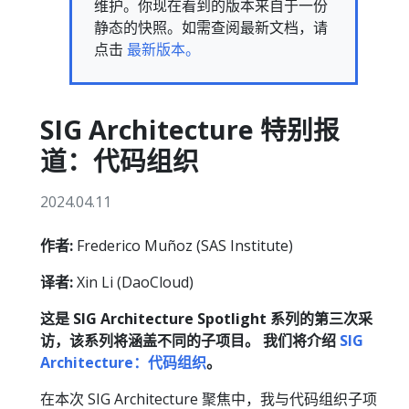
维护。你现在看到的版本来自于一份
静态的快照。如需查阅最新文档，请
点击
最新版本。
SIG Architecture 特别报
道：代码组织
2024.04.11
作者:
Frederico Muñoz (SAS Institute)
译者:
Xin Li (DaoCloud)
这是 SIG Architecture Spotlight 系列的第三次采
访，该系列将涵盖不同的子项目。 我们将介绍
SIG
Architecture：代码组织
。
在本次 SIG Architecture 聚焦中，我与代码组织子项