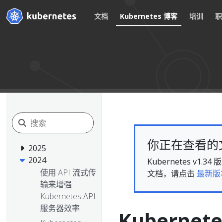
文档
Kubernetes 博客
培训
你正在查看的文档
2025
2024
Kubernetes 
使用 API 流式传
文档，请点击
最新版
输来增强
Kubernetes API
服务器效率
Kuberne