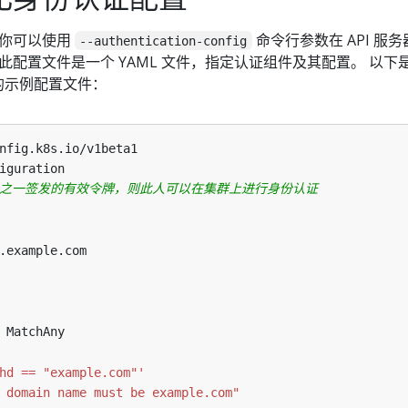
，你可以使用
命令行参数在 API 服务
--authentication-config
配置文件是一个 YAML 文件，指定认证组件及其配置。 以下
件的示例配置文件：
nfig.k8s.io/v1beta1
iguration
er 之一签发的有效令牌，则此人可以在集群上进行身份认证
.example.com
MatchAny
hd == "example.com"'
 domain name must be example.com"