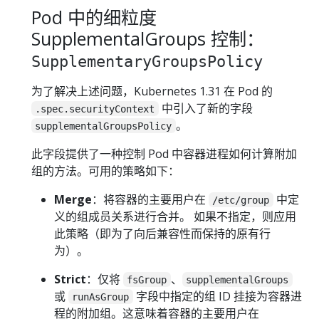
Pod 中的细粒度
SupplementalGroups 控制：
SupplementaryGroupsPolicy
为了解决上述问题，Kubernetes 1.31 在 Pod 的
中引入了新的字段
.spec.securityContext
。
supplementalGroupsPolicy
此字段提供了一种控制 Pod 中容器进程如何计算附加
组的方法。可用的策略如下：
Merge
：将容器的主要用户在
中定
/etc/group
义的组成员关系进行合并。 如果不指定，则应用
此策略（即为了向后兼容性而保持的原有行
为）。
Strict
：仅将
、
fsGroup
supplementalGroups
或
字段中指定的组 ID 挂接为容器进
runAsGroup
程的附加组。这意味着容器的主要用户在