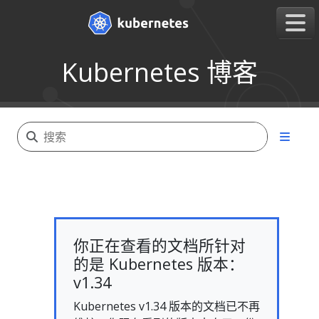
Kubernetes 博客
你正在查看的文档所针对
的是 Kubernetes 版本：
v1.34
Kubernetes v1.34 版本的文档已不再