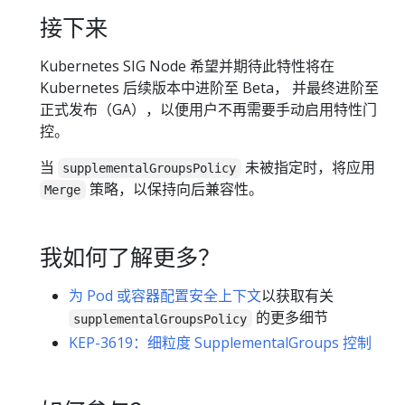
接下来
Kubernetes SIG Node 希望并期待此特性将在
Kubernetes 后续版本中进阶至 Beta， 并最终进阶至
正式发布（GA），以便用户不再需要手动启用特性门
控。
当
未被指定时，将应用
supplementalGroupsPolicy
策略，以保持向后兼容性。
Merge
我如何了解更多？
为 Pod 或容器配置安全上下文
以获取有关
的更多细节
supplementalGroupsPolicy
KEP-3619：细粒度 SupplementalGroups 控制