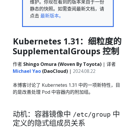
维护。你现在看到的版本来自于一份
静态的快照。如需查阅最新文档，请
点击
最新版本。
Kubernetes 1.31：细粒度的
SupplementalGroups 控制
作者
Shingo Omura (Woven By Toyota)
| 译者
Michael Yao
(DaoCloud)
|
2024.08.22
本博客讨论了 Kubernetes 1.31 中的一项新特性，目
的是改善处理 Pod 中容器内的附加组。
动机：容器镜像中
中
/etc/group
定义的隐式组成员关系