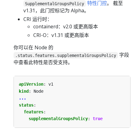
特性门控
。 截至
SupplementalGroupsPolicy
v1.31，此门控标记为 Alpha。
CRI 运行时：
containerd：v2.0 或更高版本
CRI-O：v1.31 或更高版本
你可以在 Node 的
字段
.status.features.supplementalGroupsPolicy
中查看此特性是否受支持。
apiVersion
:
v1
kind
:
Node
...
status
:
features
:
supplementalGroupsPolicy
:
true