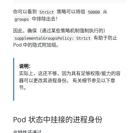
你可以看到
策略可以将组
从
Strict
50000
中排除出去！
groups
因此，确保（通过某些策略机制强制执行的）
有助于防止
supplementalGroupsPolicy: Strict
Pod 中的隐式附加组。
说明：
实际上，这还不够，因为具有足够权限/能力的容
器可以更改其进程身份。 有关细节参见以下章
节。
Pod 状态中挂接的进程身份
此特性还通过