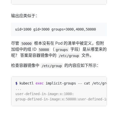
输出应类似于：
尽管
根本没有在 Pod 的清单中被定义，但附
50000
加组中的组 ID
（
字段）是从哪里来的
50000
groups
呢？ 答案是容器镜像中的
文件。
/etc/group
检查容器镜像中
的内容应如下所示：
/etc/group
$
 kubectl 
exec