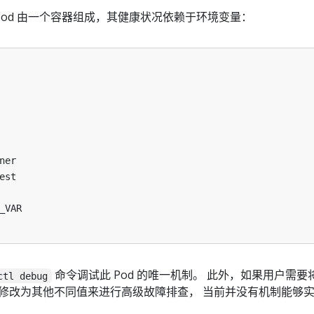
 Pod 由一个容器组成，其健康状况依赖于环境变量：
ner
est
_VAR
命令调试此 Pod 的唯一机制。 此外，如果用户需要
ctl debug
修改为其他不同值来进行高级故障排查， 当前并没有机制能够