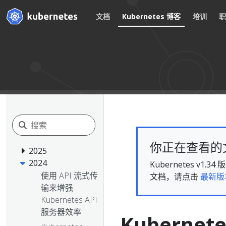
文档
Kubernetes 博客
培训
你正在查看的文档
2025
2024
Kubernetes 
使用 API 流式传
文档，请点击
最新版
输来增强
Kubernetes API
服务器效率
Kubernete