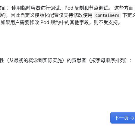
个方面：使用临时容器进行调试、Pod 复制和节点调试。 这些方面
器规约，因此自定义模版化配置仅支持修改使用
下定
containers
如果用户需要修改 Pod 规约中的其他字段，则不受支持。
性（从最初的概念到实际实施）的贡献者（按字母顺序排列）：
下一页
→