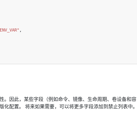
ENV_VAR"
性。因此，某些字段（例如命令、镜像、生命周期、卷设备和容
版化配置。 将来如果需要，可以将更多字段添加到禁止列表中