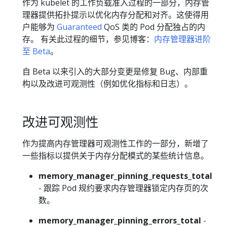
作为 kubelet 的工作负载准入过程的一部分，内存管
理器提供拓扑提示以优化内存分配和对齐。这使得用
户能够为
Guaranteed
QoS 类的 Pod 分配独占的内
存。 有关此过程的细节，参见博客：
内存管理器进阶
至 Beta
。
自 Beta 以来引入的大部分变更是修复 Bug、内部重
构以及改进可观测性（例如优化指标和日志）。
改进可观测性
作为提高内存管理器可观测性工作的一部分，新增了
一些指标以提供关于内存分配模式的某些统计信息。
memory_manager_pinning_requests_total
- 跟踪 Pod 规约要求内存管理器锁定内存页的次
数。
memory_manager_pinning_errors_total
-