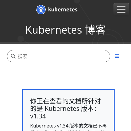
Kubernetes 博客
你正在查看的文档所针对
的是 Kubernetes 版本：
v1.34
Kubernetes v1.34 版本的文档已不再