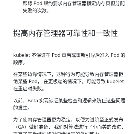
跟踪 Pod 规约要求内存管理器锁定内存页但分配
失败的次数。
提高内存管理器可靠性和一致性
kubelet 不保证在 Pod 重启或重新引导后准入 Pod 的
顺序。
在某些边缘情况下，这种行为可能导致内存管理器拒
绝某些 Pod， 在更极端的情况下，可能导致 kubelet
在重启时失败。
以前，Beta 实现缺乏某些检查和逻辑来防止这些问题
的发生。
为了使内存管理器更为稳定，以便为进阶至正式发布
（GA）做好准备， 我们对算法进行了小而美的改进，
提高了其稳健性和对边缘场景的处理能力。