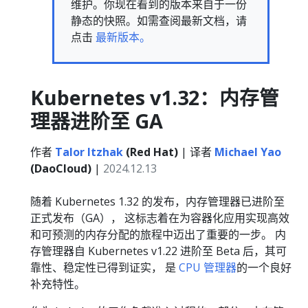
维护。你现在看到的版本来自于一份
静态的快照。如需查阅最新文档，请
点击
最新版本。
Kubernetes v1.32：内存管
理器进阶至 GA
作者
Talor Itzhak
(Red Hat)
| 译者
Michael Yao
(DaoCloud)
|
2024.12.13
随着 Kubernetes 1.32 的发布，内存管理器已进阶至
正式发布（GA）， 这标志着在为容器化应用实现高效
和可预测的内存分配的旅程中迈出了重要的一步。 内
存管理器自 Kubernetes v1.22 进阶至 Beta 后，其可
靠性、稳定性已得到证实， 是
CPU 管理器
的一个良好
补充特性。