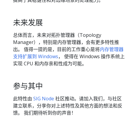
未来发展
总体而言，未来对拓扑管理器（Topology
Manager），特别是内存管理器，会有更多特性推
出。 值得一提的是，目前的工作重心是将
内存管理器
支持扩展到 Windows
， 使得在 Windows 操作系统上
实现 CPU 和内存亲和性成为可能。
参与其中
此特性由
SIG Node
社区推动。请加入我们，与社区
建立联系，分享你对上述特性及其他方面的想法和反
馈。 我们期待听到你的声音！