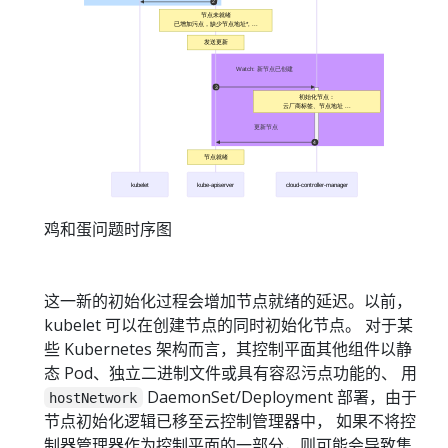
鸡和蛋问题时序图
这一新的初始化过程会增加节点就绪的延迟。以前，
kubelet 可以在创建节点的同时初始化节点。 对于某
些 Kubernetes 架构而言，其控制平面其他组件以静
态 Pod、独立二进制文件或具有容忍污点功能的、 用
DaemonSet/Deployment 部署，由于
hostNetwork
节点初始化逻辑已移至云控制管理器中， 如果不将控
制器管理器作为控制平面的一部分，则可能会导致集