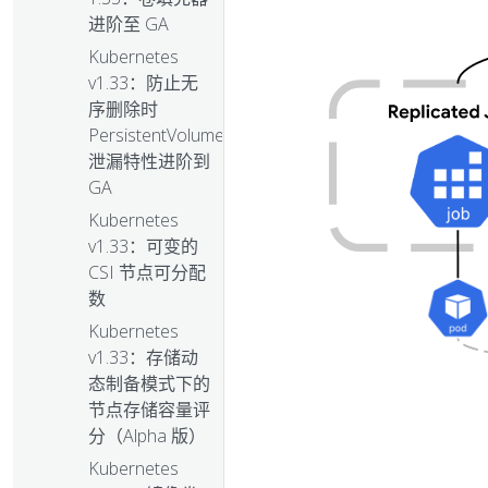
进阶至 GA
Kubernetes
v1.33：防止无
序删除时
PersistentVolume
泄漏特性进阶到
GA
Kubernetes
v1.33：可变的
CSI 节点可分配
数
Kubernetes
v1.33：存储动
态制备模式下的
节点存储容量评
分（Alpha 版）
Kubernetes