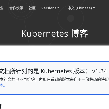
职业
合作伙伴
社区
Versions
中文 (Chinese)
Kubernetes 博客
所针对的是 Kubernetes 版本： v1.34
v1.34 版本的文档已不再维护。你现在看到的版本来自于一份静态的
本。
绍