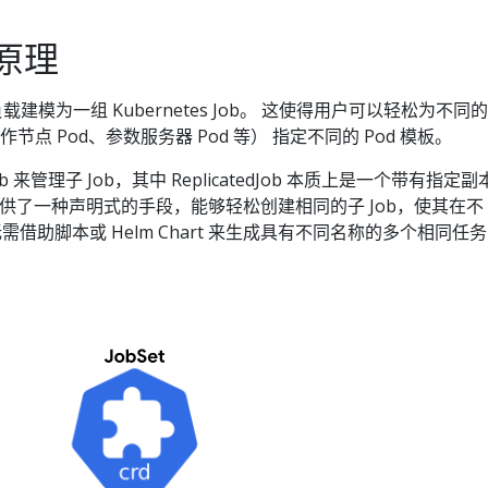
作原理
负载建模为一组 Kubernetes Job。 这使得用户可以轻松为不同的
作节点 Pod、参数服务器 Pod 等） 指定不同的 Pod 模板。
Job 来管理子 Job，其中 ReplicatedJob 本质上是一个带有指定副
式提供了一种声明式的手段，能够轻松创建相同的子 Job，使其在不
借助脚本或 Helm Chart 来生成具有不同名称的多个相同任务