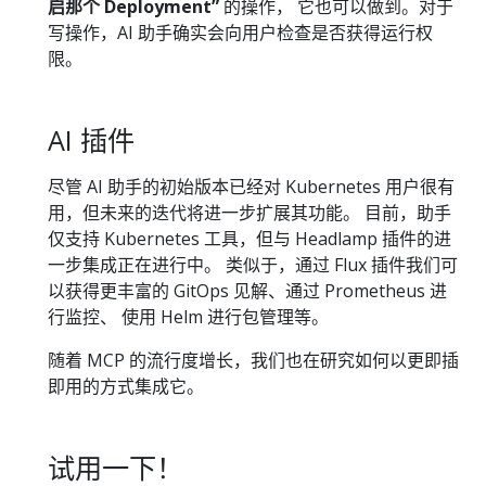
启那个 Deployment”
的操作， 它也可以做到。对于
写操作，AI 助手确实会向用户检查是否获得运行权
限。
AI 插件
尽管 AI 助手的初始版本已经对 Kubernetes 用户很有
用，但未来的迭代将进一步扩展其功能。 目前，助手
仅支持 Kubernetes 工具，但与 Headlamp 插件的进
一步集成正在进行中。 类似于，通过 Flux 插件我们可
以获得更丰富的 GitOps 见解、通过 Prometheus 进
行监控、 使用 Helm 进行包管理等。
随着 MCP 的流行度增长，我们也在研究如何以更即插
即用的方式集成它。
试用一下！