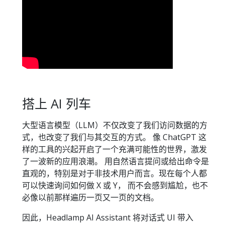
搭上 AI 列车
大型语言模型（LLM）不仅改变了我们访问数据的方
式，也改变了我们与其交互的方式。 像 ChatGPT 这
样的工具的兴起开启了一个充满可能性的世界，激发
了一波新的应用浪潮。 用自然语言提问或给出命令是
直观的，特别是对于非技术用户而言。现在每个人都
可以快速询问如何做 X 或 Y， 而不会感到尴尬，也不
必像以前那样遍历一页又一页的文档。
因此，Headlamp AI Assistant 将对话式 UI 带入