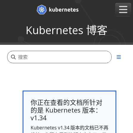
Kubernetes 博客
你正在查看的文档所针对
的是 Kubernetes 版本：
v1.34
Kubernetes v1.34 版本的文档已不再