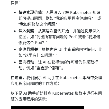
提供：
快速实现价值
：无需深入了解 Kubernetes 知识
即可提出问题，例如 “我的应用程序健康吗？” 或
“我如何修复这个问题？”
深入洞察
：从高层次查询开始，并通过提示深入
挖掘，如 “列出所有有问题的 Pod” 或者 “我如何
修复这个 Pod？”
专注且相关
：根据你在 UI 中查看的内容提问，比
如 “这里有什么问题？”
面向行动
：让 AI 在获得你的许可后为你采取行
动，例如 “重启那个部署”。
在这里，我们展示 AI 助手在 Kubernetes 集群中处理
应用程序问题时的工作方式：
以下是 AI 助手帮助排查 Kubernetes 集群中运行有问
题的应用程序的演示：