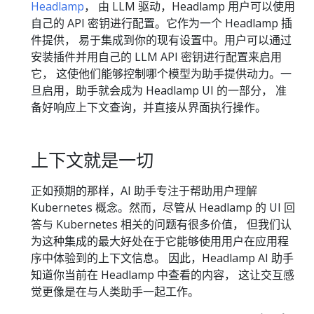
Headlamp
， 由 LLM 驱动，Headlamp 用户可以使用
自己的 API 密钥进行配置。它作为一个 Headlamp 插
件提供， 易于集成到你的现有设置中。用户可以通过
安装插件并用自己的 LLM API 密钥进行配置来启用
它， 这使他们能够控制哪个模型为助手提供动力。一
旦启用，助手就会成为 Headlamp UI 的一部分， 准
备好响应上下文查询，并直接从界面执行操作。
上下文就是一切
正如预期的那样，AI 助手专注于帮助用户理解
Kubernetes 概念。然而，尽管从 Headlamp 的 UI 回
答与 Kubernetes 相关的问题有很多价值， 但我们认
为这种集成的最大好处在于它能够使用用户在应用程
序中体验到的上下文信息。 因此，Headlamp AI 助手
知道你当前在 Headlamp 中查看的内容， 这让交互感
觉更像是在与人类助手一起工作。