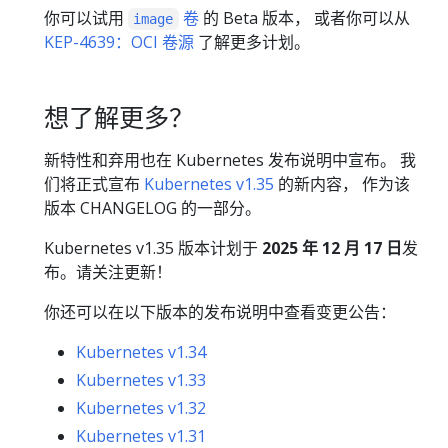
你可以试用
卷
的 Beta 版本， 或者你可以从
image
KEP-4639：OCI 卷源
了解更多计划。
想了解更多？
新特性和弃用也在 Kubernetes 发布说明中宣布。 我
们将正式宣布
Kubernetes v1.35
的新内容， 作为该
版本 CHANGELOG 的一部分。
Kubernetes v1.35 版本计划于
2025 年 12 月 17 日
发
布。请关注更新！
你还可以在以下版本的发布说明中查看变更公告：
Kubernetes v1.34
Kubernetes v1.33
Kubernetes v1.32
Kubernetes v1.31