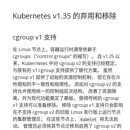
Kubernetes v1.35 的弃用和移除
cgroup v1 支持
在 Linux 节点上，容器运行时通常依赖于
cgroups（"control groups" 的缩写）。 自 v1.25 以
来，Kubernetes 中对 cgroup v2 的支持已经稳定，
为原有的 v1 cgroup 支持提供了替代方案。 虽然
cgroup v1 提供了初始的资源控制机制， 但它存在众
所周知的不一致性和局限性。 添加对 cgroup v2 的支
持允许使用统一的控制组层次结构， 改善了资源隔
离，并为现代功能奠定了基础， 使得传统的 cgroup
v1 支持可以准备移除。 移除 cgroup v1 支持只会影响
在不支持 cgroup v2 的旧版 Linux 发行版上运行节点
的集群管理员； 在这些节点上，
将无法启
kubelet
动。 管理员必须将其节点迁移到启用了 cgroup v2 的