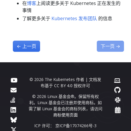
在
博客
上阅读更多关于 Kubernetes 正在发生的
事情
了解更多关于
Kubernetes 发布团队
的信息
←
上一页
下一页
→
© 2026 The Kubernetes 作者 | 文档发
布基于
CC BY 4.0
授权许可
© 2026 Linux 基金会®。保留所有权
利。Linux 基金会已注册并使用商标。如
需了解 Linux 基金会的商标列表，请访问
商标使用页面
ICP 许可： 京ICP备17074266号-3