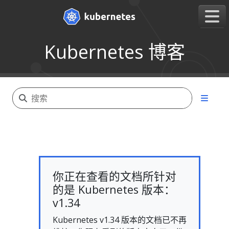
Kubernetes 博客
你正在查看的文档所针对
的是 Kubernetes 版本：
v1.34
Kubernetes v1.34 版本的文档已不再