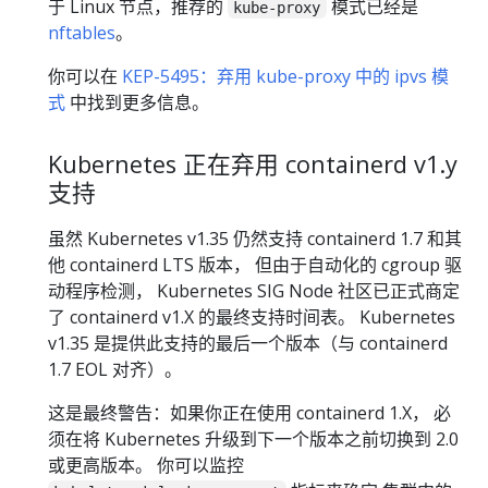
于 Linux 节点，推荐的
模式已经是
kube-proxy
nftables
。
你可以在
KEP-5495：弃用 kube-proxy 中的 ipvs 模
式
中找到更多信息。
Kubernetes 正在弃用 containerd v1.y
支持
虽然 Kubernetes v1.35 仍然支持 containerd 1.7 和其
他 containerd LTS 版本， 但由于自动化的 cgroup 驱
动程序检测， Kubernetes SIG Node 社区已正式商定
了 containerd v1.X 的最终支持时间表。 Kubernetes
v1.35 是提供此支持的最后一个版本（与 containerd
1.7 EOL 对齐）。
这是最终警告：如果你正在使用 containerd 1.X， 必
须在将 Kubernetes 升级到下一个版本之前切换到 2.0
或更高版本。 你可以监控