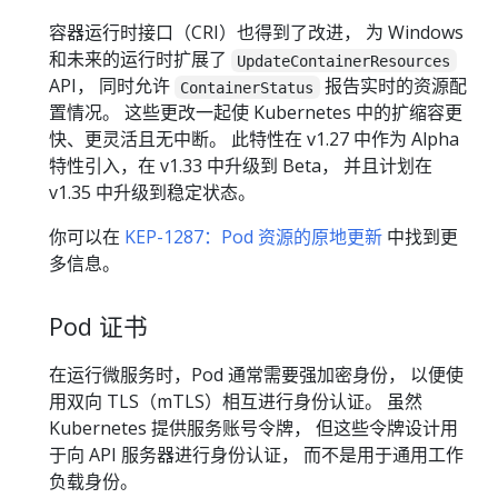
容器运行时接口（CRI）也得到了改进， 为 Windows
和未来的运行时扩展了
UpdateContainerResources
API， 同时允许
报告实时的资源配
ContainerStatus
置情况。 这些更改一起使 Kubernetes 中的扩缩容更
快、更灵活且无中断。 此特性在 v1.27 中作为 Alpha
特性引入，在 v1.33 中升级到 Beta， 并且计划在
v1.35 中升级到稳定状态。
你可以在
KEP-1287：Pod 资源的原地更新
中找到更
多信息。
Pod 证书
在运行微服务时，Pod 通常需要强加密身份， 以便使
用双向 TLS（mTLS）相互进行身份认证。 虽然
Kubernetes 提供服务账号令牌， 但这些令牌设计用
于向 API 服务器进行身份认证， 而不是用于通用工作
负载身份。