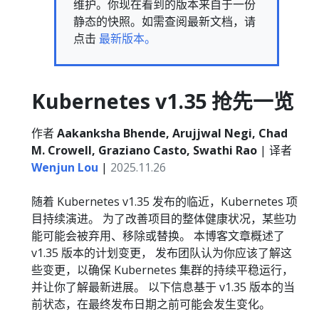
维护。你现在看到的版本来自于一份
静态的快照。如需查阅最新文档，请
点击
最新版本。
Kubernetes v1.35 抢先一览
作者
Aakanksha Bhende, Arujjwal Negi, Chad
M. Crowell, Graziano Casto, Swathi Rao
| 译者
Wenjun Lou
|
2025.11.26
随着 Kubernetes v1.35 发布的临近，Kubernetes 项
目持续演进。 为了改善项目的整体健康状况，某些功
能可能会被弃用、移除或替换。 本博客文章概述了
v1.35 版本的计划变更， 发布团队认为你应该了解这
些变更，以确保 Kubernetes 集群的持续平稳运行，
并让你了解最新进展。 以下信息基于 v1.35 版本的当
前状态，在最终发布日期之前可能会发生变化。