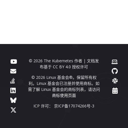
© 2026 The Kubernetes 作者 | 文档发
布基于
CC BY 4.0
授权许可
© 2026 Linux 基金会®。保留所有权
利。Linux 基金会已注册并使用商标。如
需了解 Linux 基金会的商标列表，请访问
商标使用页面
ICP 许可： 京ICP备17074266号-3