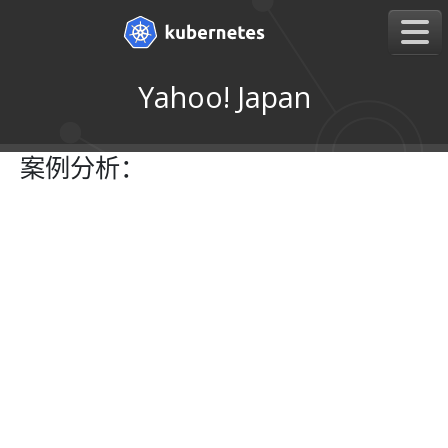
Yahoo! Japan
案例分析：