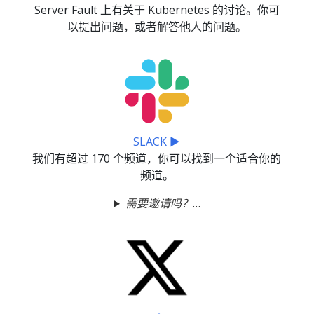
Server Fault 上有关于 Kubernetes 的讨论。你可
以提出问题，或者解答他人的问题。
SLACK ▶
我们有超过 170 个频道，你可以找到一个适合你的
频道。
需要邀请吗？