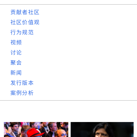
贡献者社区
社区价值观
行为规范
视频
讨论
聚会
新闻
发行版本
案例分析