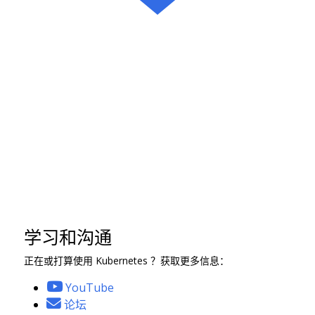
学习和沟通
正在或打算使用 Kubernetes ？获取更多信息：
YouTube
论坛