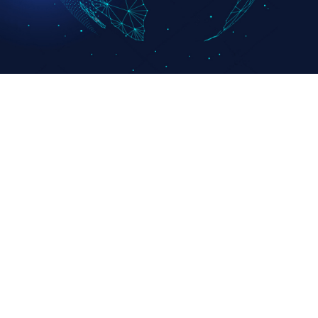
最新新闻
kubernetesio 账号发布的推文