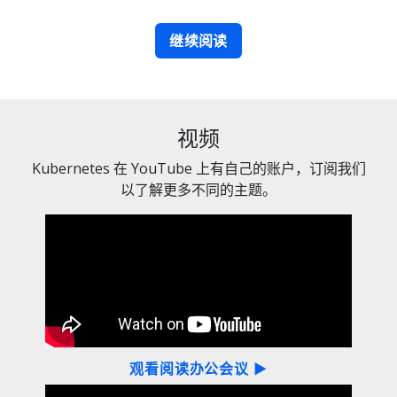
继续阅读
视频
Kubernetes 在 YouTube 上有自己的账户，订阅我们
以了解更多不同的主题。
观看阅读办公会议 ▶