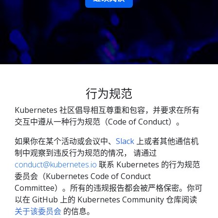
行为规范
Kubernetes 社区倡导相互尊重和包容，并要求在所有
交互中遵从一种行为规范（Code of Conduct）。
如果你在某个活动或会议中、
Slack
上或者其他通信机
制中观察到违反行为规范的情况， 请通过
conduct@kubernetes.io
联系 Kubernetes 的行为规范
委员会（Kubernetes Code of Conduct
Committee）。所有的违规报告都会被严格保密。你可
以在 GitHub 上的 Kubernetes Community 仓库阅读
关于该委员会
的信息。