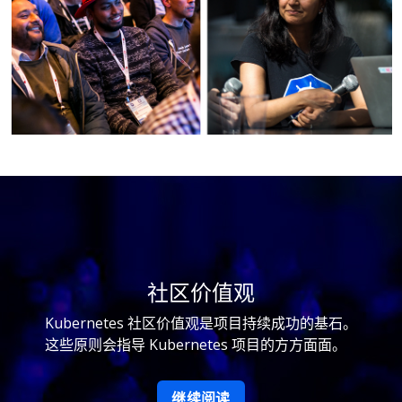
社区价值观
Kubernetes 社区价值观是项目持续成功的基石。
这些原则会指导 Kubernetes 项目的方方面面。
继续阅读