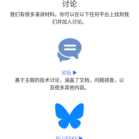
讨论
我们有很多演讲材料。你可以在以下任何平台上找到我
们并加入讨论。
论坛 ▶
基于主题的技术讨论，涵盖了文档，问题排查，以
及很多其他内容。
BLUESKY ▶