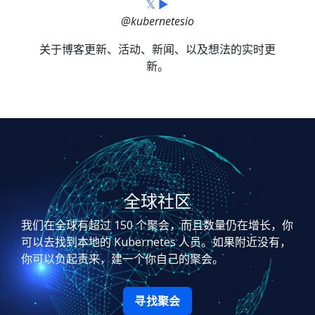
𝕏 ▶
@kubernetesio
关于博客更新、活动、新闻、以及想法的实时更
新。
全球社区
我们在全球有超过 150 个聚会，而且数量仍在增长，你
可以去找到本地的 Kubernetes 人员。如果附近没有，
你可以负起责来，建一个你自己的聚会。
寻找聚会