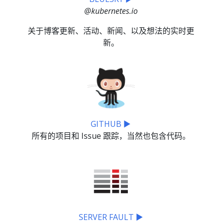
@kubernetes.io
关于博客更新、活动、新闻、以及想法的实时更
新。
GITHUB ▶
所有的项目和 Issue 跟踪，当然也包含代码。
SERVER FAULT ▶