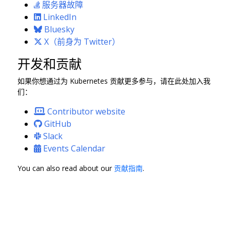
服务器故障
LinkedIn
Bluesky
X（前身为 Twitter）
开发和贡献
如果你想通过为 Kubernetes 贡献更多参与，请在此处加入我
们：
Contributor website
GitHub
Slack
Events Calendar
You can also read about our
贡献指南
.