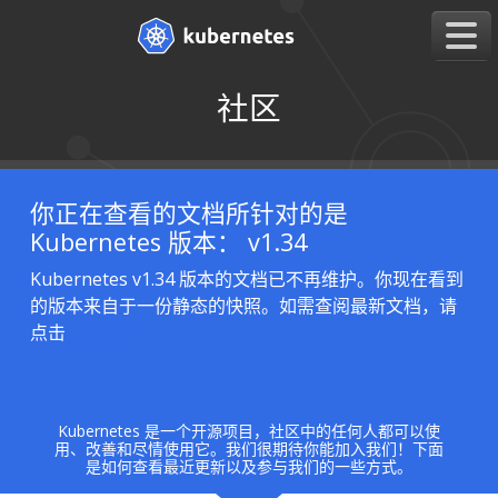
社区
你正在查看的文档所针对的是
Kubernetes 版本： v1.34
Kubernetes v1.34 版本的文档已不再维护。你现在看到
的版本来自于一份静态的快照。如需查阅最新文档，请
点击
最新版本。
Kubernetes 是一个开源项目，社区中的任何人都可以使
用、改善和尽情使用它。我们很期待你能加入我们！下面
是如何查看最近更新以及参与我们的一些方式。