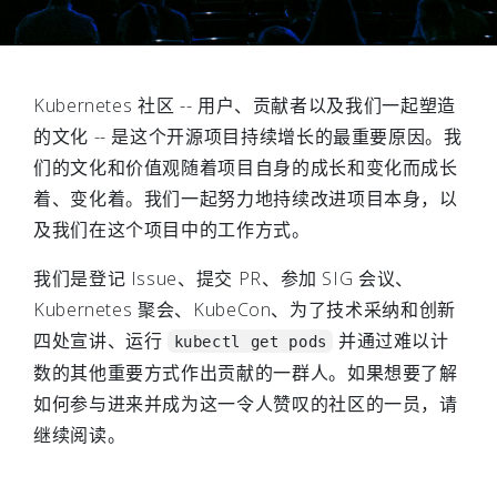
Kubernetes 社区 -- 用户、贡献者以及我们一起塑造
的文化 -- 是这个开源项目持续增长的最重要原因。我
们的文化和价值观随着项目自身的成长和变化而成长
着、变化着。我们一起努力地持续改进项目本身，以
及我们在这个项目中的工作方式。
我们是登记 Issue、提交 PR、参加 SIG 会议、
Kubernetes 聚会、KubeCon、为了技术采纳和创新
四处宣讲、运行
并通过难以计
kubectl get pods
数的其他重要方式作出贡献的一群人。如果想要了解
如何参与进来并成为这一令人赞叹的社区的一员，请
继续阅读。