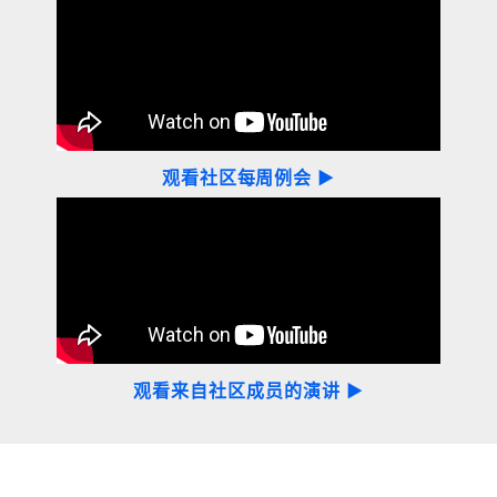
观看社区每周例会 ▶
观看来自社区成员的演讲 ▶