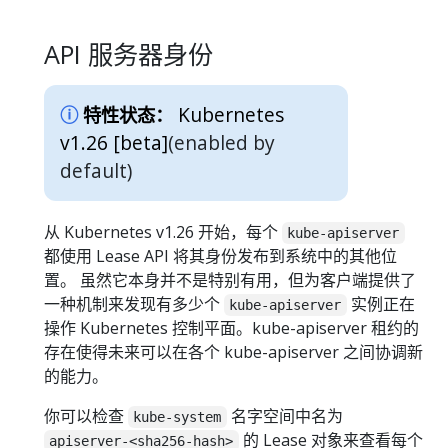
API 服务器身份
Kubernetes
特性状态：
v1.26 [beta]
(enabled by
default)
从 Kubernetes v1.26 开始，每个
kube-apiserver
都使用 Lease API 将其身份发布到系统中的其他位
置。 虽然它本身并不是特别有用，但为客户端提供了
一种机制来发现有多少个
实例正在
kube-apiserver
操作 Kubernetes 控制平面。kube-apiserver 租约的
存在使得未来可以在各个 kube-apiserver 之间协调新
的能力。
你可以检查
名字空间中名为
kube-system
的 Lease 对象来查看每个
apiserver-<sha256-hash>