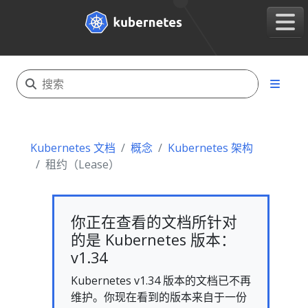
Kubernetes 文档
概念
Kubernetes 架构
租约（Lease）
你正在查看的文档所针对
的是 Kubernetes 版本：
v1.34
Kubernetes v1.34 版本的文档已不再
维护。你现在看到的版本来自于一份