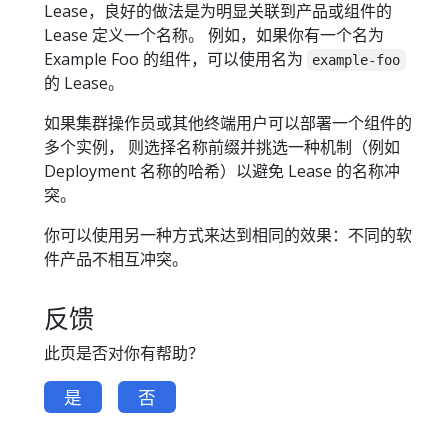
Lease，良好的做法是为明显关联到产品或组件的
Lease 定义一个名称。 例如，如果你有一个名为
Example Foo 的组件，可以使用名为
example-foo
的 Lease。
如果集群操作员或其他终端用户可以部署一个组件的
多个实例， 则选择名称前缀并挑选一种机制（例如
Deployment 名称的哈希）以避免 Lease 的名称冲
突。
你可以使用另一种方式来达到相同的效果：不同的软
件产品不相互冲突。
反馈
此页是否对你有帮助？
是
否