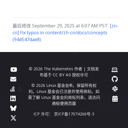
最后修改 September 29, 2025 at 6:07 AM PST:
[zn-
cn] Fix typos in content/zh-cn/docs/concepts
(94d547dae8)
© 2026 The Kubernetes 作者 | 文档发
布基于
CC BY 4.0
授权许可
© 2026 Linux 基金会®。保留所有权
利。Linux 基金会已注册并使用商标。如
需了解 Linux 基金会的商标列表，请访问
商标使用页面
ICP 许可： 京ICP备17074266号-3