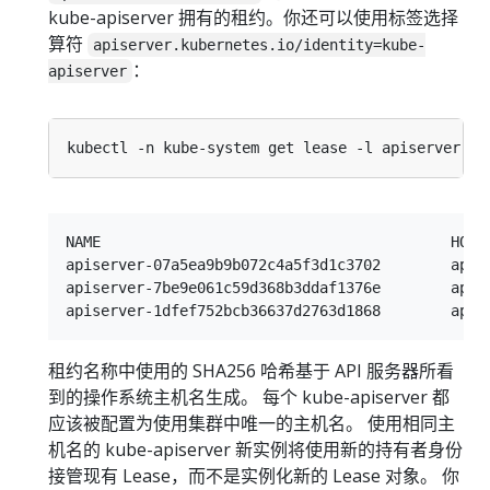
kube-apiserver 拥有的租约。你还可以使用标签选择
算符
apiserver.kubernetes.io/identity=kube-
：
apiserver
kubectl -n kube-system get lease -l apiserver.ku
NAME                                        HOLD
apiserver-07a5ea9b9b072c4a5f3d1c3702        apis
apiserver-7be9e061c59d368b3ddaf1376e        apis
租约名称中使用的 SHA256 哈希基于 API 服务器所看
到的操作系统主机名生成。 每个 kube-apiserver 都
应该被配置为使用集群中唯一的主机名。 使用相同主
机名的 kube-apiserver 新实例将使用新的持有者身份
接管现有 Lease，而不是实例化新的 Lease 对象。 你