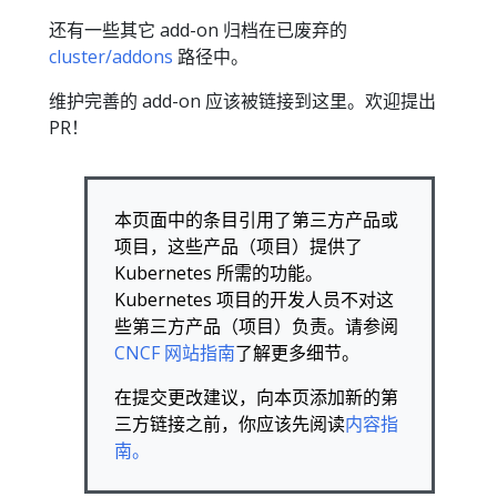
还有一些其它 add-on 归档在已废弃的
cluster/addons
路径中。
维护完善的 add-on 应该被链接到这里。欢迎提出
PR！
本页面中的条目引用了第三方产品或
项目，这些产品（项目）提供了
Kubernetes 所需的功能。
Kubernetes 项目的开发人员不对这
些第三方产品（项目）负责。请参阅
CNCF 网站指南
了解更多细节。
在提交更改建议，向本页添加新的第
三方链接之前，你应该先阅读
内容指
南。