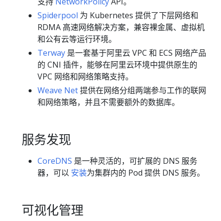
支持
NetworkPolicy
API。
Spiderpool
为 Kubernetes 提供了下层网络和
RDMA 高速网络解决方案，兼容裸金属、虚拟机
和公有云等运行环境。
Terway
是一套基于阿里云 VPC 和 ECS 网络产品
的 CNI 插件，能够在阿里云环境中提供原生的
VPC 网络和网络策略支持。
Weave Net
提供在网络分组两端参与工作的联网
和网络策略，并且不需要额外的数据库。
服务发现
CoreDNS
是一种灵活的，可扩展的 DNS 服务
器，可以
安装
为集群内的 Pod 提供 DNS 服务。
可视化管理