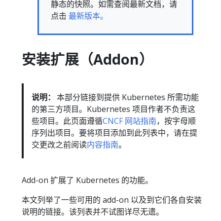
静态的快照。如需查阅最新文档，请
点击
最新版本。
安装扩展（Addon）
说明：
本部分链接到提供 Kubernetes 所需功能
的第三方项目。Kubernetes 项目作者不负责这
些项目。此页面遵循
CNCF 网站指南
，按字母顺
序列出项目。要将项目添加到此列表中，请在提
交更改之前阅读
内容指南
。
Add-on 扩展了 Kubernetes 的功能。
本文列举了一些可用的 add-on 以及到它们各自安装
说明的链接。该列表并不试图详尽无遗。