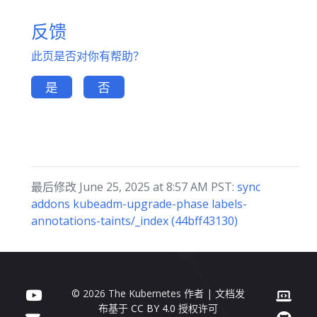
反馈
此页是否对你有帮助？
是
否
最后修改 June 25, 2025 at 8:57 AM PST:
sync
addons kubeadm-upgrade-phase labels-
annotations-taints/_index (44bff43130)
© 2026 The Kubernetes 作者 | 文档发
布基于
CC BY 4.0
授权许可