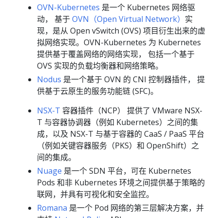
OVN-Kubernetes
是一个 Kubernetes 网络驱
动， 基于
OVN（Open Virtual Network）
实
现，是从 Open vSwitch (OVS) 项目衍生出来的虚
拟网络实现。OVN-Kubernetes 为 Kubernetes
提供基于覆盖网络的网络实现， 包括一个基于
OVS 实现的负载均衡器和网络策略。
Nodus
是一个基于 OVN 的 CNI 控制器插件， 提
供基于云原生的服务功能链 (SFC)。
NSX-T
容器插件（NCP） 提供了 VMware NSX-
T 与容器协调器（例如 Kubernetes）之间的集
成，以及 NSX-T 与基于容器的 CaaS / PaaS 平台
（例如关键容器服务（PKS）和 OpenShift）之
间的集成。
Nuage
是一个 SDN 平台，可在 Kubernetes
Pods 和非 Kubernetes 环境之间提供基于策略的
联网，并具有可视化和安全监控。
Romana
是一个 Pod 网络的第三层解决方案，并