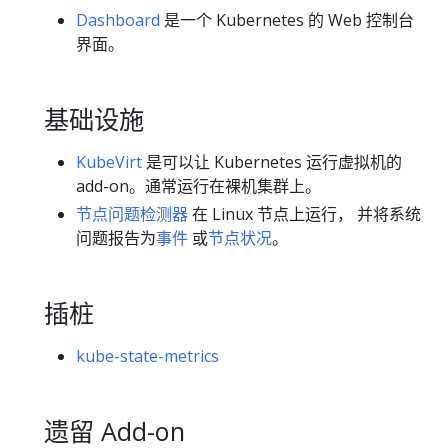
Dashboard
是一个 Kubernetes 的 Web 控制台
界面。
基础设施
KubeVirt
是可以让 Kubernetes 运行虚拟机的
add-on。通常运行在裸机集群上。
节点问题检测器
在 Linux 节点上运行， 并将系统
问题报告为
事件
或
节点状况
。
插桩
kube-state-metrics
遗留 Add-on