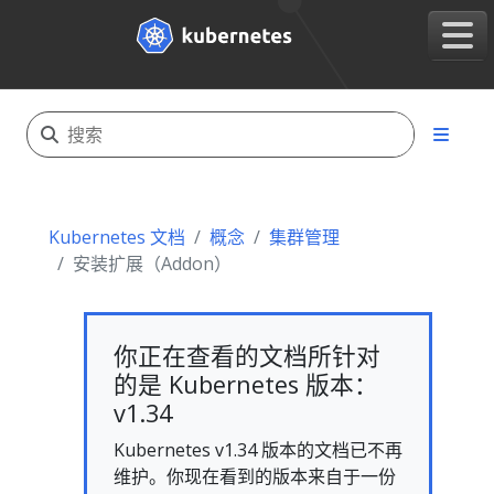
Kubernetes 文档
概念
集群管理
安装扩展（Addon）
你正在查看的文档所针对
的是 Kubernetes 版本：
v1.34
Kubernetes v1.34 版本的文档已不再
维护。你现在看到的版本来自于一份