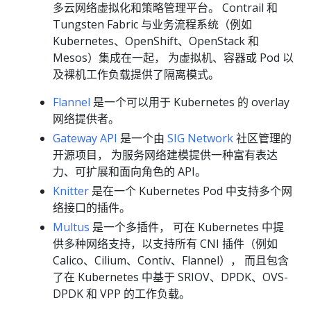
多云网络虚拟化和策略管理平台。 Contrail 和
Tungsten Fabric 与业务流程系统（例如
Kubernetes、OpenShift、OpenStack 和
Mesos）集成在一起， 为虚拟机、容器或 Pod 以
及裸机工作负载提供了隔离模式。
Flannel
是一个可以用于 Kubernetes 的 overlay
网络提供者。
Gateway API
是一个由
SIG Network
社区管理的
开源项目， 为服务网络建模提供一种富有表达
力、可扩展和面向角色的 API。
Knitter
是在一个 Kubernetes Pod 中支持多个网
络接口的插件。
Multus
是一个多插件， 可在 Kubernetes 中提
供多种网络支持，以支持所有 CNI 插件（例如
Calico、Cilium、Contiv、Flannel）， 而且包含
了在 Kubernetes 中基于 SRIOV、DPDK、OVS-
DPDK 和 VPP 的工作负载。