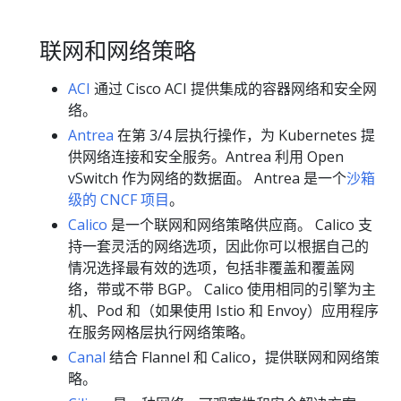
联网和网络策略
ACI
通过 Cisco ACI 提供集成的容器网络和安全网
络。
Antrea
在第 3/4 层执行操作，为 Kubernetes 提
供网络连接和安全服务。Antrea 利用 Open
vSwitch 作为网络的数据面。 Antrea 是一个
沙箱
级的 CNCF 项目
。
Calico
是一个联网和网络策略供应商。 Calico 支
持一套灵活的网络选项，因此你可以根据自己的
情况选择最有效的选项，包括非覆盖和覆盖网
络，带或不带 BGP。 Calico 使用相同的引擎为主
机、Pod 和（如果使用 Istio 和 Envoy）应用程序
在服务网格层执行网络策略。
Canal
结合 Flannel 和 Calico，提供联网和网络策
略。