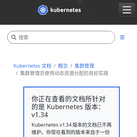
Kubernetes 文档
概念
集群管理
集群管理员使用动态资源分配的良好实践
你正在查看的文档所针对
的是 Kubernetes 版本：
v1.34
Kubernetes v1.34 版本的文档已不再
维护。你现在看到的版本来自于一份