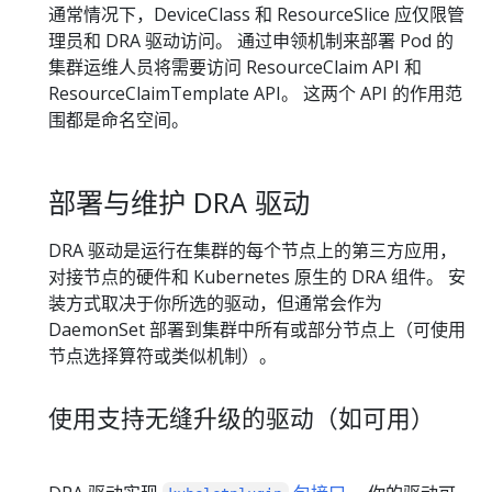
通常情况下，DeviceClass 和 ResourceSlice 应仅限管
理员和 DRA 驱动访问。 通过申领机制来部署 Pod 的
集群运维人员将需要访问 ResourceClaim API 和
ResourceClaimTemplate API。 这两个 API 的作用范
围都是命名空间。
部署与维护 DRA 驱动
DRA 驱动是运行在集群的每个节点上的第三方应用，
对接节点的硬件和 Kubernetes 原生的 DRA 组件。 安
装方式取决于你所选的驱动，但通常会作为
DaemonSet 部署到集群中所有或部分节点上（可使用
节点选择算符或类似机制）。
使用支持无缝升级的驱动（如可用）