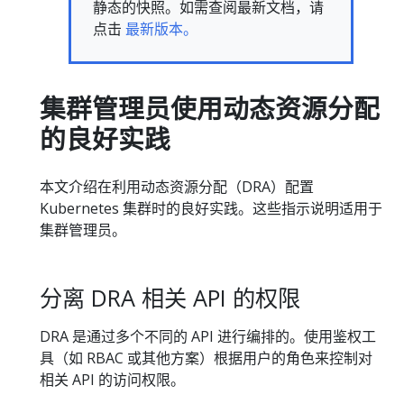
静态的快照。如需查阅最新文档，请
点击
最新版本。
集群管理员使用动态资源分配
的良好实践
本文介绍在利用动态资源分配（DRA）配置
Kubernetes 集群时的良好实践。这些指示说明适用于
集群管理员。
分离 DRA 相关 API 的权限
DRA 是通过多个不同的 API 进行编排的。使用鉴权工
具（如 RBAC 或其他方案）根据用户的角色来控制对
相关 API 的访问权限。