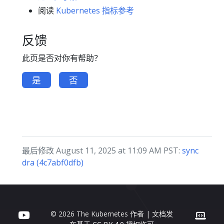
阅读
Kubernetes 指标参考
反馈
此页是否对你有帮助？
是
否
最后修改 August 11, 2025 at 11:09 AM PST:
sync
dra (4c7abf0dfb)
© 2026 The Kubernetes 作者 | 文档发