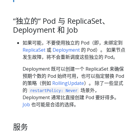
“独立的“ Pod 与 ReplicaSet、
Deployment 和 Job
如果可能，不要使用独立的 Pod（即，未绑定到
ReplicaSet
或
Deployment
的 Pod）。 如果节点
发生故障，将不会重新调度这些独立的 Pod。
Deployment 既可以创建一个 ReplicaSet 来确保
预期个数的 Pod 始终可用，也可以指定替换 Pod
的策略（例如
RollingUpdate
）。 除了一些显式
的
场景外，
restartPolicy: Never
Deployment 通常比直接创建 Pod 要好得多。
Job
也可能是合适的选择。
服务