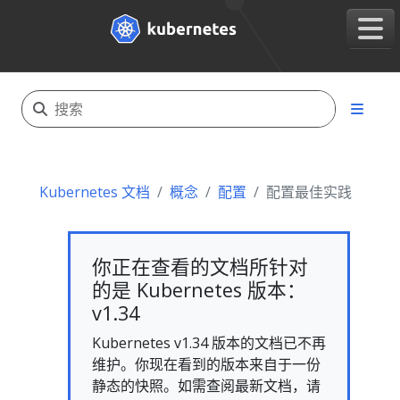
Kubernetes 文档
概念
配置
配置最佳实践
你正在查看的文档所针对
的是 Kubernetes 版本：
v1.34
Kubernetes v1.34 版本的文档已不再
维护。你现在看到的版本来自于一份
静态的快照。如需查阅最新文档，请