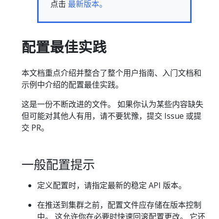
点击
最新版本。
配置最佳实践
本文档重点介绍并整合了整个用户指南、入门文档和
示例中介绍的配置最佳实践。
这是一份不断改进的文件。 如果你认为某些内容缺失
但可能对其他人有用，请不要犹豫，提交 Issue 或提
交 PR。
一般配置提示
定义配置时，请指定最新的稳定 API 版本。
在推送到集群之前，配置文件应存储在版本控制
中。 这允许你在必要时快速回滚配置更改。 它还