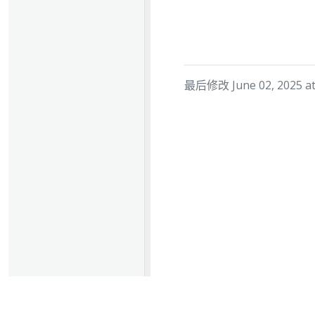
最后修改 June 02, 2025 at