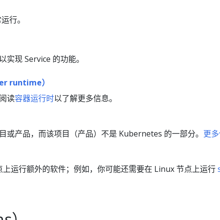
常运行。
现 Service 的功能。
r runtime）
阅读
容器运行时
以了解更多信息。
目或产品，而该项目（产品）不是 Kubernetes 的一部分。
更多
上运行额外的软件；例如，你可能还需要在 Linux 节点上运行
ns）