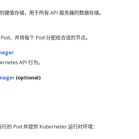
键值存储，用于所有 API 服务器的数据存储。
Pod，并将每个 Pod 分配给合适的节点。
nager
rnetes API 行为。
anager
(optional)
 Pod 并提供 Kubernetes 运行时环境：