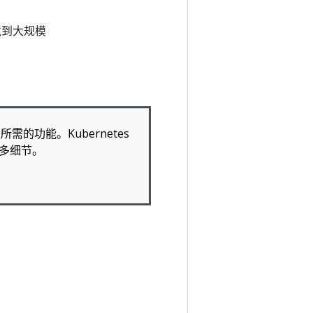
境到大规模
需的功能。Kubernetes
多细节。