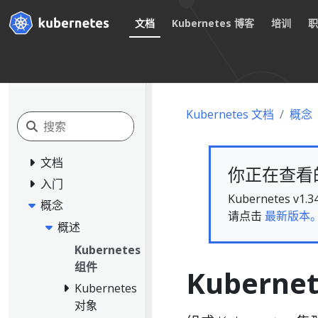
文档
Kubernetes 博客
培训
Kubernetes 文档
概念
文档
你正在查看的文
入门
Kubernete
概念
请点击
最新版本
概述
Kubernetes
组件
Kuberne
Kubernetes
对象