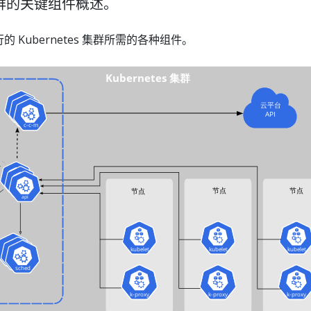
s 集群的关键组件概述。
Kubernetes 集群所需的各种组件。