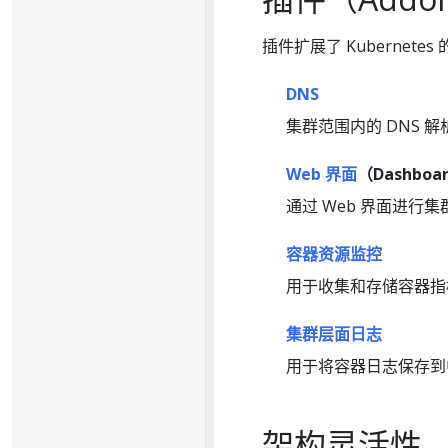
插件扩展了 Kubernet
DNS
集群范围内的 DNS 解
Web 界面
（Dashboa
通过 Web 界面进行
容器资源监控
用于收集和存储容器指
集群层面日志
用于将容器日志保存到
架构灵活性