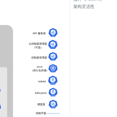
架构灵活性