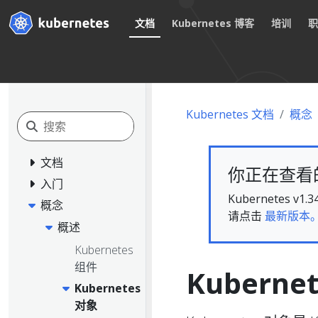
文档
Kubernetes 博客
培训
Kubernetes 文档
概念
文档
你正在查看的文
入门
Kubernete
概念
请点击
最新版本
概述
Kubernetes
组件
Kuberne
Kubernetes
对象