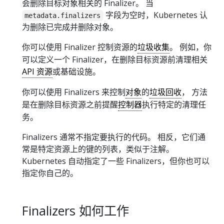
会删除目标对象相关的 Finalizer。 当
字段为空时，Kubernetes 认
metadata.finalizers
为删除已完成并删除对象。
你可以使用 Finalizer 控制资源的
垃圾收集
。 例如，你
可以定义一个 Finalizer，在删除目标资源前清理相关
API 资源
或基础设施。
你可以使用 Finalizers 来控制
对象
的
垃圾回收
， 方法
是在删除目标资源之前提醒
控制器
执行特定的清理任
务。
Finalizers 通常不指定要执行的代码。 相反，它们通
常是特定资源上的键的列表，类似于注解。
Kubernetes 自动指定了一些 Finalizers，但你也可以
指定你自己的。
Finalizers 如何工作