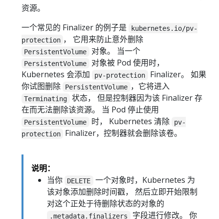
资源。
一个常见的 Finalizer 的例子是
kubernetes.io/pv-
， 它用来防止意外删除
protection
对象。 当一个
PersistentVolume
对象被 Pod 使用时，
PersistentVolume
Kubernetes 会添加
Finalizer。 如果
pv-protection
你试图删除
，它将进入
PersistentVolume
状态， 但是控制器因为该 Finalizer 存
Terminating
在而无法删除该资源。 当 Pod 停止使用
时， Kubernetes 清除
PersistentVolume
pv-
Finalizer，控制器就会删除该卷。
protection
说明：
当你
一个对象时，Kubernetes 为
DELETE
该对象添加删除时间戳， 然后立即开始限制
对这个正处于待删除状态的对象的
字段进行修改。 你
.metadata.finalizers