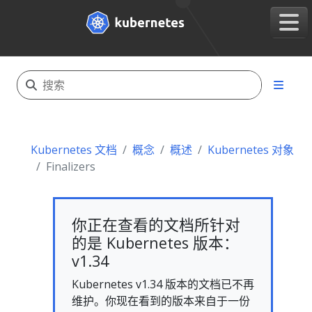
Kubernetes 文档
概念
概述
Kubernetes 对象
Finalizers
你正在查看的文档所针对
的是 Kubernetes 版本：
v1.34
Kubernetes v1.34 版本的文档已不再
维护。你现在看到的版本来自于一份