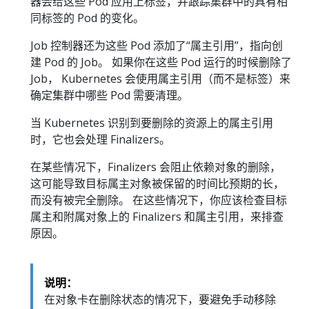
器会给这些 Pod 应用上标签，并跟踪集群中的具有相
同标签的 Pod 的变化。
Job 控制器还为这些 Pod 添加了“属主引用”，指向创
建 Pod 的 Job。 如果你在这些 Pod 运行的时候删除了
Job， Kubernetes 会使用属主引用（而不是标签）来
确定集群中哪些 Pod 需要清理。
当 Kubernetes 识别到要删除的资源上的属主引用
时，它也会处理 Finalizers。
在某些情况下，Finalizers 会阻止依赖对象的删除，
这可能导致目标属主对象被保留的时间比预期的长，
而没有被完全删除。 在这些情况下，你应该检查目标
属主和附属对象上的 Finalizers 和属主引用，来排查
原因。
说明：
在对象卡在删除状态的情况下，要避免手动移除