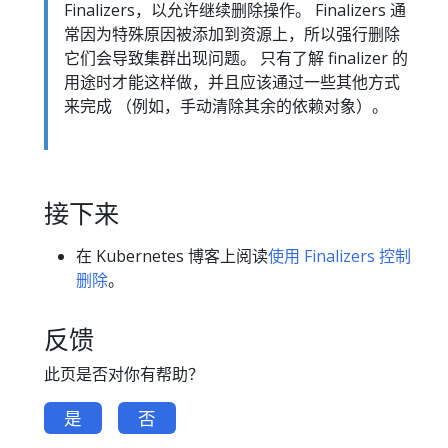
Finalizers，以允许继续删除操作。 Finalizers 通
常因为特殊原因被添加到资源上，所以强行删除
它们会导致集群出现问题。 只有了解 finalizer 的
用途时才能这样做，并且应该通过一些其他方式
来完成 （例如，手动清除其余的依赖对象）。
接下来
在 Kubernetes 博客上阅读
使用 Finalizers 控制
删除
。
反馈
此页是否对你有帮助？
是
否