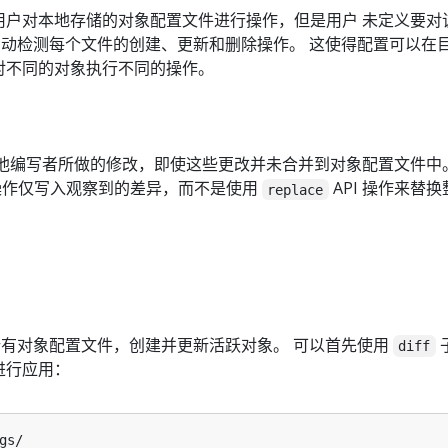
用户对本地存储的对象配置文件进行操作，但是用户 未定义要对
动检测每个文件的创建、更新和删除操作。 这使得配置可以在
对不同的对象执行不同的操作。
他编写者所做的修改，即使这些更改并未合并到对象配置文件中。
 操作仅写入观察到的差异，而不是使用
API 操作来替
replace
有对象配置文件，创建并更新活跃对象。 可以首先使用
diff
进行应用：