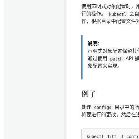
使用声明式对象配置时，
行的操作。
会自
kubectl
作，根据目录中配置文件
说明：
声明式对象配置保留其
通过使用
API
patch
象配置来实现。
例子
处理
目录中的所
configs
将要进行的更改，然后在