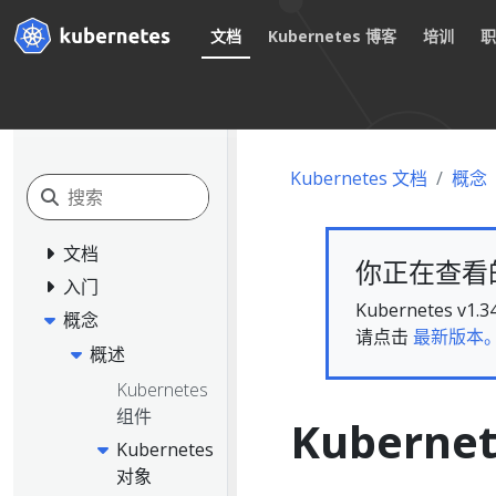
文档
Kubernetes 博客
培训
Kubernetes 文档
概念
文档
你正在查看的文
入门
Kubernete
概念
请点击
最新版本
概述
Kubernetes
组件
Kubern
Kubernetes
对象