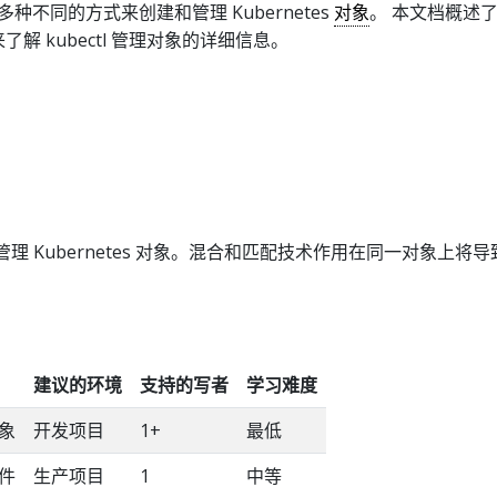
种不同的方式来创建和管理 Kubernetes
对象
。 本文档概述
了解 kubectl 管理对象的详细信息。
理 Kubernetes 对象。混合和匹配技术作用在同一对象上将
建议的环境
支持的写者
学习难度
象
开发项目
1+
最低
件
生产项目
1
中等