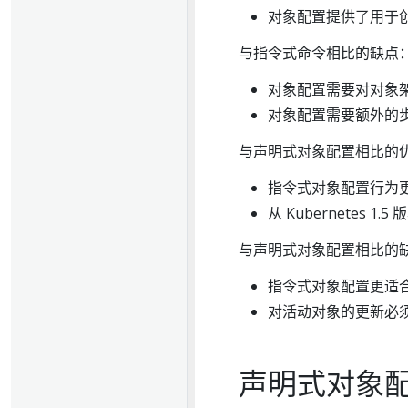
对象配置提供了用于
与指令式命令相比的缺点
对象配置需要对对象
对象配置需要额外的步
与声明式对象配置相比的
指令式对象配置行为
从 Kubernetes
与声明式对象配置相比的
指令式对象配置更适
对活动对象的更新必
声明式对象