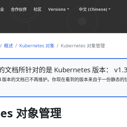
职业
合作伙伴
社区
Versions
中文 (Chinese)
概述
Kubernetes 对象
Kubernetes 对象管理
档所针对的是 Kubernetes 版本： v1.3
s v1.34 版本的文档已不再维护。你现在看到的版本来自于一份静
。
etes 对象管理