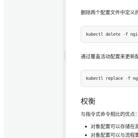
删除两个配置文件中定义
通过覆盖活动配置来更新
权衡
与指令式命令相比的优点
对象配置可以存储在源
对象配置可以与流程