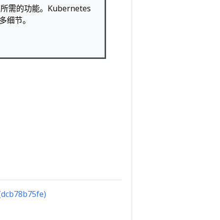
需的功能。Kubernetes
多细节。
 (dcb78b75fe)