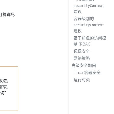
securityContext
建议
不打算详尽
容器级别的
securityContext
建议
基于角色的访问控
制 (RBAC)
镜像安全
网络策略
高级安全加固
Linux 容器安全
运行时类
改进，
需求，
切”