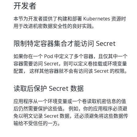
开发者
本节为开发者提供了构建和部署 Kubernetes 资源时
用于改进机密数据安全性的良好实践。
限制特定容器集合才能访问 Secret
如果你在一个 Pod 中定义了多个容器，且仅其中一个
容器需要访问 Secret，则可以定义卷挂载或环境变量
配置， 这样其他容器就不会有访问该 Secret 的权限。
读取后保护 Secret 数据
应用程序从一个环境变量或一个卷读取机密信息的值
后仍然需要保护这些值。 例如，你的应用程序必须避
免以明文记录 Secret 数据，还必须避免将这些数据传
输给不受信任的一方。