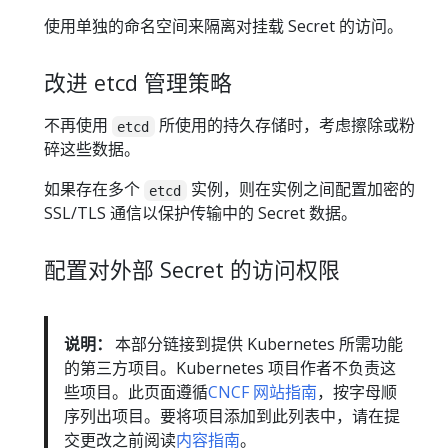
使用单独的命名空间来隔离对挂载 Secret 的访问。
改进 etcd 管理策略
不再使用
所使用的持久存储时，考虑擦除或粉
etcd
碎这些数据。
如果存在多个
实例，则在实例之间配置加密的
etcd
SSL/TLS 通信以保护传输中的 Secret 数据。
配置对外部 Secret 的访问权限
说明：
本部分链接到提供 Kubernetes 所需功能
的第三方项目。Kubernetes 项目作者不负责这
些项目。此页面遵循
CNCF 网站指南
，按字母顺
序列出项目。要将项目添加到此列表中，请在提
交更改之前阅读
内容指南
。