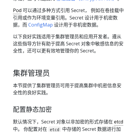
Pod
可以通过多种方式引用 Secret， 例如在卷挂载中
引用或作为环境变量引用。Secret 设计用于机密数
据，而
ConfigMap
设计用于非机密数据。
以下良好实践适用于集群管理员和应用开发者。遵从
这些指导方针有助于提高 Secret 对象中敏感信息的安
全性，还可以更有效地管理你的 Secret。
集群管理员
本节提供了集群管理员可用于提高集群中机密信息安
全性的良好实践。
配置静态加密
默认情况下，Secret 对象以非加密的形式存储在
etcd
中。 你配置对在
中存储的 Secret 数据进行加
etcd