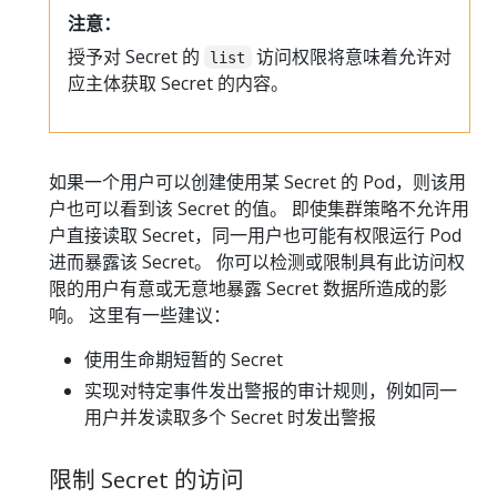
注意：
授予对 Secret 的
访问权限将意味着允许对
list
应主体获取 Secret 的内容。
如果一个用户可以创建使用某 Secret 的 Pod，则该用
户也可以看到该 Secret 的值。 即使集群策略不允许用
户直接读取 Secret，同一用户也可能有权限运行 Pod
进而暴露该 Secret。 你可以检测或限制具有此访问权
限的用户有意或无意地暴露 Secret 数据所造成的影
响。 这里有一些建议：
使用生命期短暂的 Secret
实现对特定事件发出警报的审计规则，例如同一
用户并发读取多个 Secret 时发出警报
限制 Secret 的访问