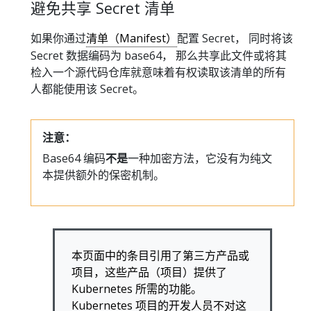
避免共享 Secret 清单
如果你通过
清单（Manifest）
配置 Secret， 同时将该
Secret 数据编码为 base64， 那么共享此文件或将其
检入一个源代码仓库就意味着有权读取该清单的所有
人都能使用该 Secret。
注意：
Base64 编码
不是
一种加密方法，它没有为纯文
本提供额外的保密机制。
本页面中的条目引用了第三方产品或
项目，这些产品（项目）提供了
Kubernetes 所需的功能。
Kubernetes 项目的开发人员不对这