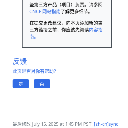
些第三方产品（项目）负责。请参阅
CNCF 网站指南
了解更多细节。
在提交更改建议，向本页添加新的第
三方链接之前，你应该先阅读
内容指
南。
反馈
此页是否对你有帮助？
是
否
最后修改 July 15, 2025 at 1:45 PM PST:
[zh-cn]sync