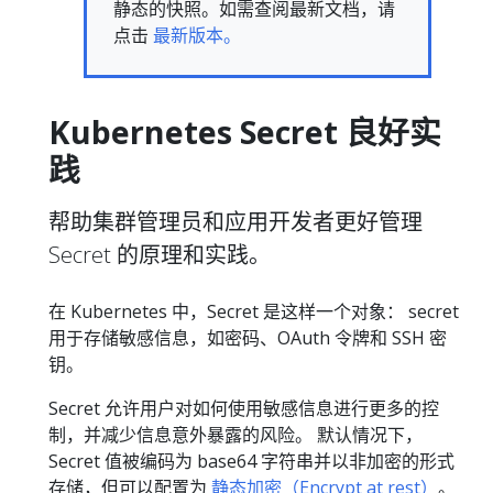
静态的快照。如需查阅最新文档，请
点击
最新版本。
Kubernetes Secret 良好实
践
帮助集群管理员和应用开发者更好管理
Secret 的原理和实践。
在 Kubernetes 中，Secret 是这样一个对象： secret
用于存储敏感信息，如密码、OAuth 令牌和 SSH 密
钥。
Secret 允许用户对如何使用敏感信息进行更多的控
制，并减少信息意外暴露的风险。 默认情况下，
Secret 值被编码为 base64 字符串并以非加密的形式
存储，但可以配置为
静态加密（Encrypt at rest）
。