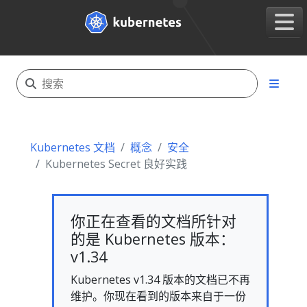
Kubernetes 文档
概念
安全
Kubernetes Secret 良好实践
你正在查看的文档所针对
的是 Kubernetes 版本：
v1.34
Kubernetes v1.34 版本的文档已不再
维护。你现在看到的版本来自于一份