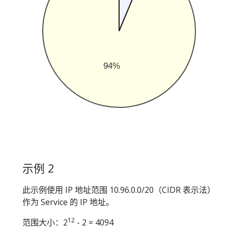
94%
示例 2
此示例使用 IP 地址范围 10.96.0.0/20（CIDR 表示法）
作为 Service 的 IP 地址。
12
范围大小：2
- 2 = 4094