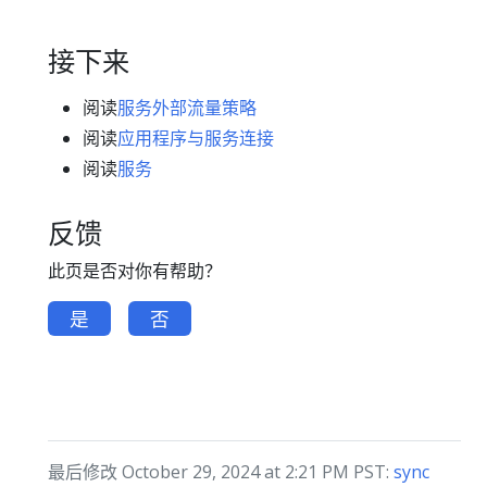
接下来
阅读
服务外部流量策略
阅读
应用程序与服务连接
阅读
服务
反馈
此页是否对你有帮助？
是
否
最后修改 October 29, 2024 at 2:21 PM PST:
sync