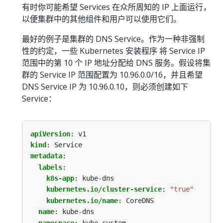
有时你可能希望 Services 在众所周知的 IP 上面运行，
以便集群中的其他组件和用户可以使用它们。
最好的例子是集群的 DNS Service。作为一种非强制
性的约定，一些 Kubernetes 安装程序 将 Service IP
范围中的第 10 个 IP 地址分配给 DNS 服务。假设将集
群的 Service IP 范围配置为 10.96.0.0/16，并且希望
DNS Service IP 为 10.96.0.10，则必须创建如下
Service：
apiVersion
:
v1
kind
:
Service
metadata
:
labels
:
k8s-app
:
kube-dns
kubernetes.io/cluster-service
:
"true"
kubernetes.io/name
:
CoreDNS
name
:
kube-dns
namespace
:
kube-system