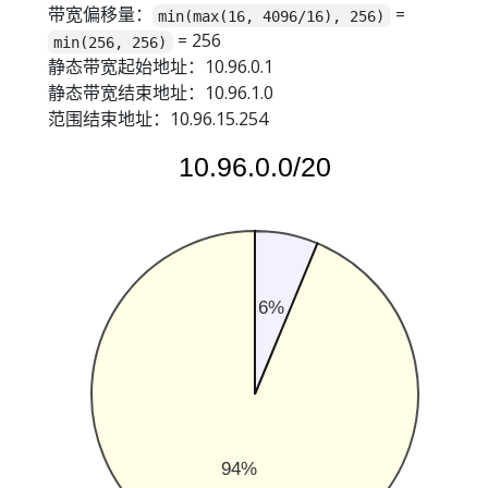
带宽偏移量：
=
min(max(16, 4096/16), 256)
= 256
min(256, 256)
静态带宽起始地址：10.96.0.1
静态带宽结束地址：10.96.1.0
范围结束地址：10.96.15.254
10.96.0.0/20
6%
94%