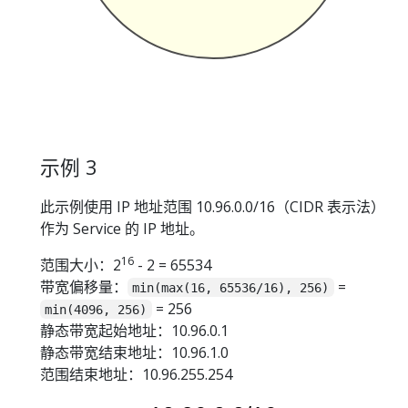
示例 3
此示例使用 IP 地址范围 10.96.0.0/16（CIDR 表示法）
作为 Service 的 IP 地址。
16
范围大小：2
- 2 = 65534
带宽偏移量：
=
min(max(16, 65536/16), 256)
= 256
min(4096, 256)
静态带宽起始地址：10.96.0.1
静态带宽结束地址：10.96.1.0
范围结束地址：10.96.255.254