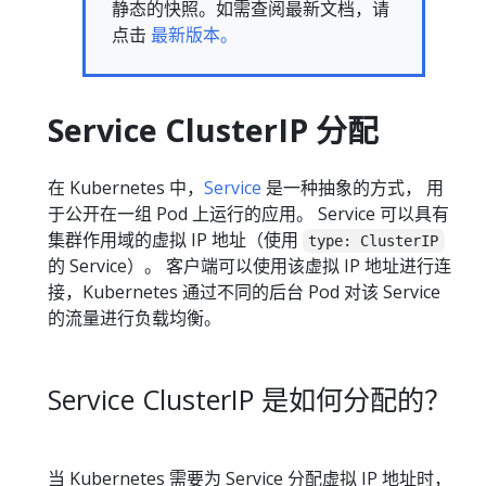
静态的快照。如需查阅最新文档，请
点击
最新版本。
Service ClusterIP 分配
在 Kubernetes 中，
Service
是一种抽象的方式， 用
于公开在一组 Pod 上运行的应用。 Service 可以具有
集群作用域的虚拟 IP 地址（使用
type: ClusterIP
的 Service）。 客户端可以使用该虚拟 IP 地址进行连
接，Kubernetes 通过不同的后台 Pod 对该 Service
的流量进行负载均衡。
Service ClusterIP 是如何分配的？
当 Kubernetes 需要为 Service 分配虚拟 IP 地址时，