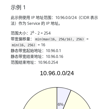
示例 1
此示例使用 IP 地址范围：10.96.0.0/24（CIDR 表示
法）作为 Service 的 IP 地址。
8
范围大小：2
- 2 = 254
带宽偏移量：
=
min(max(16, 256/16), 256)
= 16
min(16, 256)
静态带宽起始地址：10.96.0.1
静态带宽结束地址：10.96.0.16
范围结束地址：10.96.0.254
10.96.0.0/24
6%