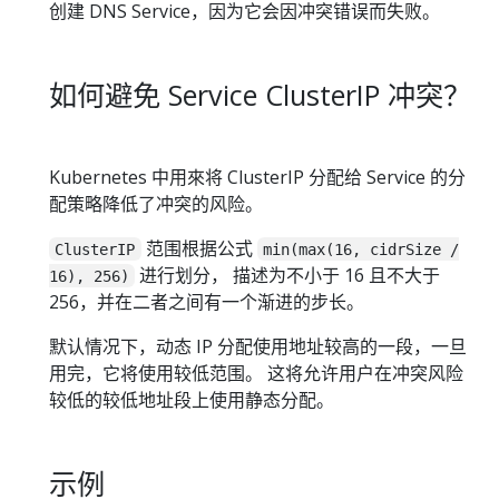
创建 DNS Service，因为它会因冲突错误而失败。
如何避免 Service ClusterIP 冲突？
Kubernetes 中用來将 ClusterIP 分配给 Service 的分
配策略降低了冲突的风险。
范围根据公式
ClusterIP
min(max(16, cidrSize /
进行划分， 描述为不小于 16 且不大于
16), 256)
256，并在二者之间有一个渐进的步长。
默认情况下，动态 IP 分配使用地址较高的一段，一旦
用完，它将使用较低范围。 这将允许用户在冲突风险
较低的较低地址段上使用静态分配。
示例