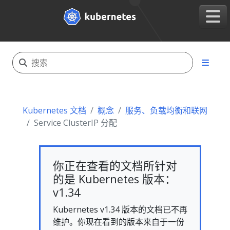
Kubernetes 文档
概念
服务、负载均衡和联网
Service ClusterIP 分配
你正在查看的文档所针对
的是 Kubernetes 版本：
v1.34
Kubernetes v1.34 版本的文档已不再
维护。你现在看到的版本来自于一份