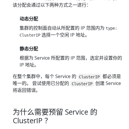
该分配会通过以下两种方式之一进行：
动态分配
集群的控制面自动从所配置的 IP 范围内为
type:
选择一个空闲 IP 地址。
ClusterIP
静态分配
根据为 Service 所配置的 IP 范围，选定并设置你的
IP 地址。
在整个集群中，每个 Service 的
都必须是
ClusterIP
唯一的。 尝试使用已分配的
创建 Service
ClusterIP
将返回错误。
为什么需要预留 Service 的
ClusterIP ？