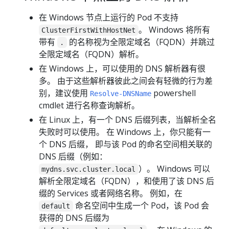
在 Windows 节点上运行的 Pod 不支持
。 Windows 将所有
ClusterFirstWithHostNet
带有
的名称视为全限定域名（FQDN）并跳过
.
全限定域名（FQDN）解析。
在 Windows 上，可以使用的 DNS 解析器有很
多。 由于这些解析器彼此之间会有轻微的行为差
别，建议使用
powershell
Resolve-DNSName
cmdlet 进行名称查询解析。
在 Linux 上，有一个 DNS 后缀列表，当解析全名
失败时可以使用。 在 Windows 上，你只能有一
个 DNS 后缀， 即与该 Pod 的命名空间相关联的
DNS 后缀（例如：
）。 Windows 可以
mydns.svc.cluster.local
解析全限定域名（FQDN），和使用了该 DNS 后
缀的 Services 或者网络名称。 例如，在
命名空间中生成一个 Pod，该 Pod 会
default
获得的 DNS 后缀为