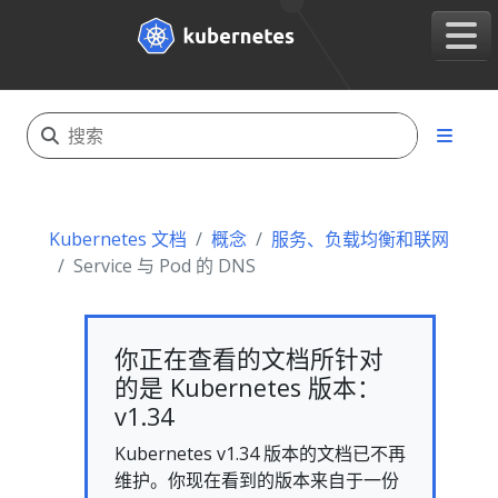
Kubernetes 文档
概念
服务、负载均衡和联网
Service 与 Pod 的 DNS
你正在查看的文档所针对
的是 Kubernetes 版本：
v1.34
Kubernetes v1.34 版本的文档已不再
维护。你现在看到的版本来自于一份