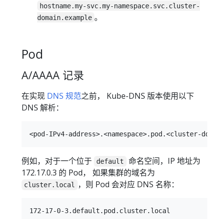
hostname.my-svc.my-namespace.svc.cluster-
。
domain.example
Pod
A/AAAA 记录
在实现
DNS 规范
之前， Kube-DNS 版本使用以下
DNS 解析：
例如，对于一个位于
命名空间，IP 地址为
default
172.17.0.3 的 Pod， 如果集群的域名为
，则 Pod 会对应 DNS 名称：
cluster.local