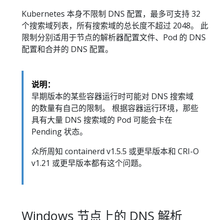
Kubernetes 本身不限制 DNS 配置，最多可支持 32
个搜索域列表，所有搜索域的总长度不超过 2048。 此
限制分别适用于节点的解析器配置文件、Pod 的 DNS
配置和合并的 DNS 配置。
说明：
早期版本的某些容器运行时可能对 DNS 搜索域
的数量有自己的限制。 根据容器运行环境，那些
具有大量 DNS 搜索域的 Pod 可能会卡在
Pending 状态。
众所周知 containerd v1.5.5 或更早版本和 CRI-O
v1.21 或更早版本都有这个问题。
Windows 节点上的 DNS 解析