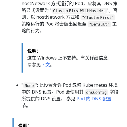
hostNetwork 方式运行的 Pod，应将其 DNS 策
略显式设置为 "
"。否
ClusterFirstWithHostNet
则，以 hostNetwork 方式和
"ClusterFirst"
策略运行的 Pod 将会做出回退至
策
"Default"
略的行为。
说明：
这在 Windows 上不支持。有关详细信息，
请参见
下文
。
"
": 此设置允许 Pod 忽略 Kubernetes 环境
None
中的 DNS 设置。Pod 会使用其
字段
dnsConfig
所提供的 DNS 设置。 参见
Pod 的 DNS 配置
节。
说明：