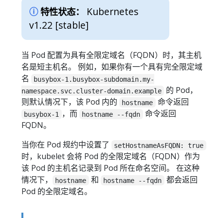
Kubernetes
特性状态：
v1.22 [stable]
当 Pod 配置为具有全限定域名（FQDN）时，其主机
名是短主机名。 例如，如果你有一个具有完全限定域
名
busybox-1.busybox-subdomain.my-
的 Pod，
namespace.svc.cluster-domain.example
则默认情况下，该 Pod 内的
命令返回
hostname
，而
命令返回
busybox-1
hostname --fqdn
FQDN。
当你在 Pod 规约中设置了
setHostnameAsFQDN: true
时，kubelet 会将 Pod 的全限定域名（FQDN）作为
该 Pod 的主机名记录到 Pod 所在命名空间。 在这种
情况下，
和
都会返回
hostname
hostname --fqdn
Pod 的全限定域名。