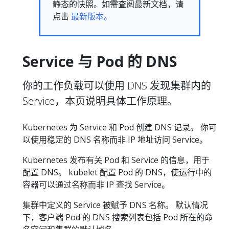
静态的快照。如需查阅最新文档，请
点击
最新版本。
Service 与 Pod 的 DNS
你的工作负载可以使用 DNS 发现集群内的
Service，本页说明具体工作原理。
Kubernetes 为 Service 和 Pod 创建 DNS 记录。 你可
以使用稳定的 DNS 名称而非 IP 地址访问 Service。
Kubernetes 发布有关 Pod 和 Service 的信息，用于
配置 DNS。 kubelet 配置 Pod 的 DNS，使运行中的
容器可以通过名称而非 IP 查找 Service。
集群中定义的 Service 被赋予 DNS 名称。 默认情况
下，客户端 Pod 的 DNS 搜索列表包括 Pod 所在的命