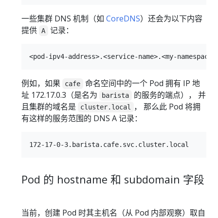
一些集群 DNS 机制（如
CoreDNS
）还会为以下内容
提供
记录：
A
例如，如果
命名空间中的一个 Pod 拥有 IP 地
cafe
址 172.17.0.3（是名为
的服务的端点）， 并
barista
且集群的域名是
， 那么此 Pod 将拥
cluster.local
有这样的服务范围的 DNS A 记录：
Pod 的 hostname 和 subdomain 字段
当前，创建 Pod 时其主机名（从 Pod 内部观察）取自