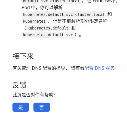
。 在 Windows 的
default.svc.cluster.local
Pod 中，你可以解析
和
kubernetes.default.svc.cluster.local
， 但是不能解析部分限定名称
kubernetes
（
和
kubernetes.default
）。
kubernetes.default.svc
接下来
有关管理 DNS 配置的指导， 请查看
配置 DNS 服务
。
反馈
此页是否对你有帮助？
是
否