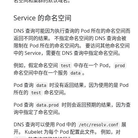
名空间和集群的默认域名。
Service 的命名空间
DNS 查询可能因为执行查询的 Pod 所在的命名空间而
返回不同的结果。 不指定命名空间的 DNS 查询会被
限制在 Pod 所在的命名空间内。 要访问其他命名空间
中的 Service，需要在 DNS 查询中指定命名空间。
例如，假定命名空间
中存在一个 Pod，
test
prod
命名空间中存在一个服务
。
data
Pod 查询
时没有返回结果，因为使用的是 Pod
data
所在的
命名空间。
test
Pod 查询
时则会返回预期的结果，因为查
data.prod
询中指定了命名空间。
DNS 查询可以使用 Pod 中的
展
/etc/resolv.conf
开。 Kubelet 为每个 Pod 配置此文件。 例如，对