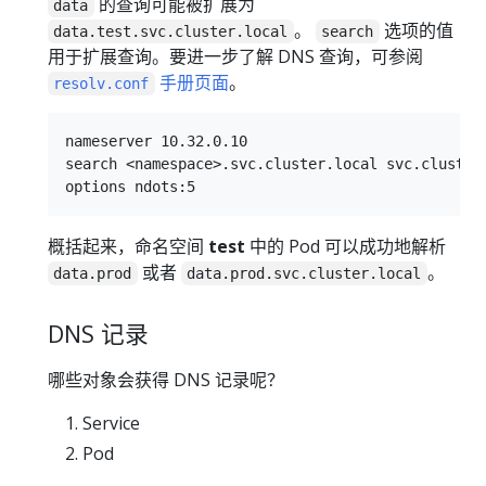
的查询可能被扩展为
data
。
选项的值
data.test.svc.cluster.local
search
用于扩展查询。要进一步了解 DNS 查询，可参阅
手册页面
。
resolv.conf
nameserver 10.32.0.10

search <namespace>.svc.cluster.local svc.cluster.
概括起来，命名空间
test
中的 Pod 可以成功地解析
或者
。
data.prod
data.prod.svc.cluster.local
DNS 记录
哪些对象会获得 DNS 记录呢？
Service
Pod