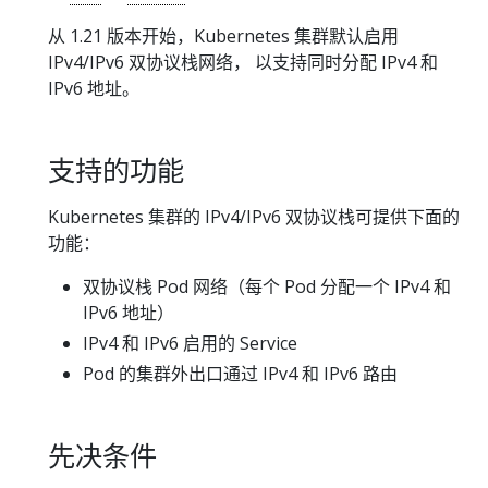
从 1.21 版本开始，Kubernetes 集群默认启用
IPv4/IPv6 双协议栈网络， 以支持同时分配 IPv4 和
IPv6 地址。
支持的功能
Kubernetes 集群的 IPv4/IPv6 双协议栈可提供下面的
功能：
双协议栈 Pod 网络（每个 Pod 分配一个 IPv4 和
IPv6 地址）
IPv4 和 IPv6 启用的 Service
Pod 的集群外出口通过 IPv4 和 IPv6 路由
先决条件