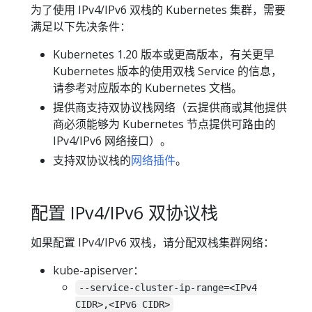
为了使用 IPv4/IPv6 双栈的 Kubernetes 集群，需要
满足以下先决条件：
Kubernetes 1.20 版本或更高版本，有关更早
Kubernetes 版本的使用双栈 Service 的信息，
请参考对应版本的 Kubernetes 文档。
提供商支持双协议栈网络（云提供商或其他提供
商必须能够为 Kubernetes 节点提供可路由的
IPv4/IPv6 网络接口）。
支持双协议栈的
网络插件
。
配置 IPv4/IPv6 双协议栈
如果配置 IPv4/IPv6 双栈，请分配双栈集群网络：
kube-apiserver：
--service-cluster-ip-range=<IPv4
CIDR>,<IPv6 CIDR>