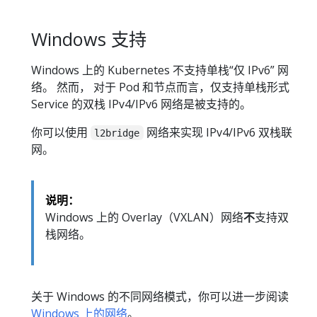
Windows 支持
Windows 上的 Kubernetes 不支持单栈“仅 IPv6” 网
络。 然而， 对于 Pod 和节点而言，仅支持单栈形式
Service 的双栈 IPv4/IPv6 网络是被支持的。
你可以使用
网络来实现 IPv4/IPv6 双栈联
l2bridge
网。
说明：
Windows 上的 Overlay（VXLAN）网络
不
支持双
栈网络。
关于 Windows 的不同网络模式，你可以进一步阅读
Windows 上的网络
。