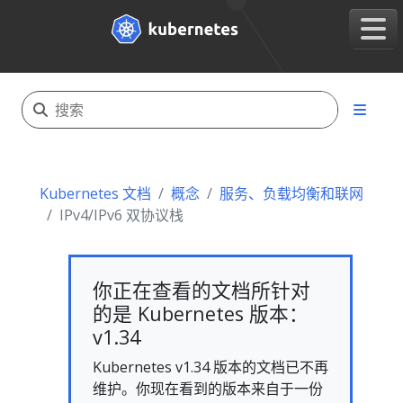
Kubernetes 文档
概念
服务、负载均衡和联网
IPv4/IPv6 双协议栈
你正在查看的文档所针对
的是 Kubernetes 版本：
v1.34
Kubernetes v1.34 版本的文档已不再
维护。你现在看到的版本来自于一份