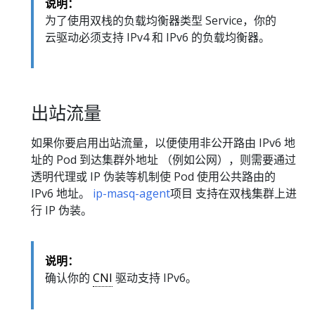
说明：
为了使用双栈的负载均衡器类型 Service，你的
云驱动必须支持 IPv4 和 IPv6 的负载均衡器。
出站流量
如果你要启用出站流量，以便使用非公开路由 IPv6 地
址的 Pod 到达集群外地址 （例如公网），则需要通过
透明代理或 IP 伪装等机制使 Pod 使用公共路由的
IPv6 地址。
ip-masq-agent
项目 支持在双栈集群上进
行 IP 伪装。
说明：
确认你的
CNI
驱动支持 IPv6。