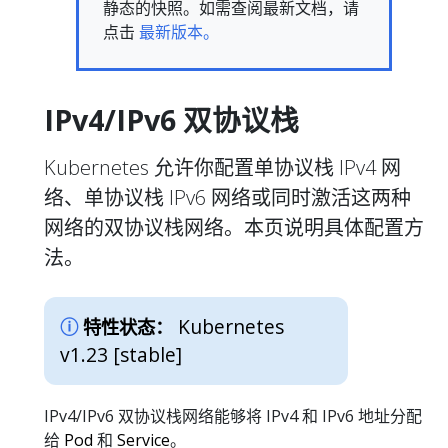
静态的快照。如需查阅最新文档，请
点击
最新版本。
IPv4/IPv6 双协议栈
Kubernetes 允许你配置单协议栈 IPv4 网
络、单协议栈 IPv6 网络或同时激活这两种
网络的双协议栈网络。本页说明具体配置方
法。
Kubernetes
特性状态：
v1.23 [stable]
IPv4/IPv6 双协议栈网络能够将 IPv4 和 IPv6 地址分配
给
Pod
和
Service
。