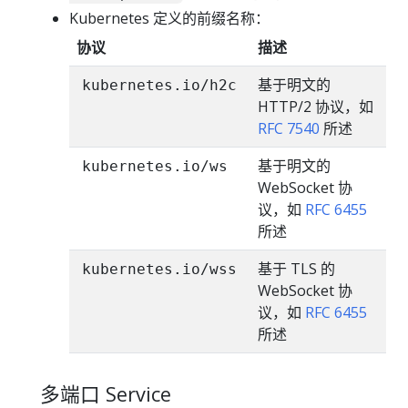
Kubernetes 定义的前缀名称：
协议
描述
基于明文的
kubernetes.io/h2c
HTTP/2 协议，如
RFC 7540
所述
基于明文的
kubernetes.io/ws
WebSocket 协
议，如
RFC 6455
所述
基于 TLS 的
kubernetes.io/wss
WebSocket 协
议，如
RFC 6455
所述
多端口 Service