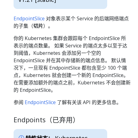
EndpointSlice
对象表示某个 Service 的后端网络端点
的子集（
切片
）。
你的 Kubernetes 集群会跟踪每个 EndpointSlice 所
表示的端点数量。 如果 Service 的端点太多以至于达
到阈值，Kubernetes 会添加另一个空的
EndpointSlice 并在其中存储新的端点信息。 默认情
况下，一旦现有 EndpointSlice 都包含至少 100 个端
点，Kubernetes 就会创建一个新的 EndpointSlice。
在需要添加额外的端点之前，Kubernetes 不会创建新
的 EndpointSlice。
参阅
EndpointSlice
了解有关该 API 的更多信息。
Endpoints（已弃用）