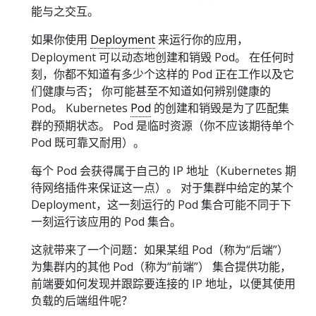
能与之交互。
如果你使用
Deployment
来运行你的应用，
Deployment 可以动态地创建和销毁 Pod。 在任何时
刻，你都不知道有多少个这样的 Pod 正在工作以及它
们健康与否； 你可能甚至不知道如何辨别健康的
Pod。 Kubernetes
Pod
的创建和销毁是为了匹配集
群的预期状态。 Pod 是临时资源（你不应该期待单个
Pod 既可靠又耐用）。
每个 Pod 会获得属于自己的 IP 地址（Kubernetes 期
待网络插件来保证这一点）。 对于集群中给定的某个
Deployment，这一刻运行的 Pod 集合可能不同于下
一刻运行该应用的 Pod 集合。
这就带来了一个问题：如果某组 Pod（称为“后端”）
为集群内的其他 Pod（称为“前端”） 集合提供功能，
前端要如何发现并跟踪要连接的 IP 地址，以便其使用
负载的后端组件呢？