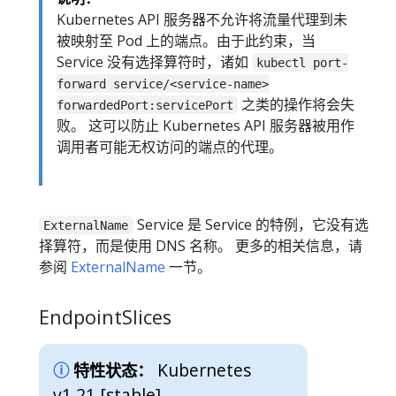
Kubernetes API 服务器不允许将流量代理到未
被映射至 Pod 上的端点。由于此约束，当
Service 没有选择算符时，诸如
kubectl port-
forward service/<service-name>
之类的操作将会失
forwardedPort:servicePort
败。 这可以防止 Kubernetes API 服务器被用作
调用者可能无权访问的端点的代理。
Service 是 Service 的特例，它没有选
ExternalName
择算符，而是使用 DNS 名称。 更多的相关信息，请
参阅
ExternalName
一节。
EndpointSlices
Kubernetes
特性状态：
v1.21 [stable]