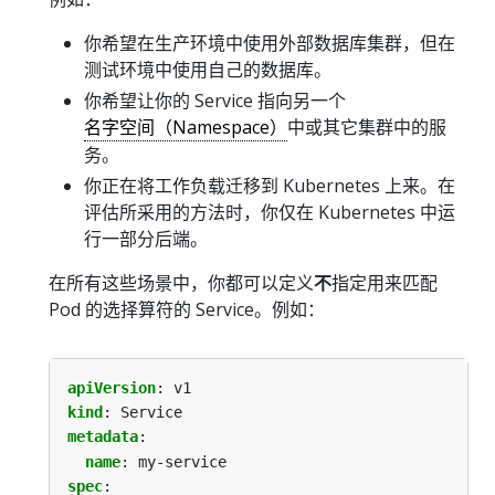
你希望在生产环境中使用外部数据库集群，但在
测试环境中使用自己的数据库。
你希望让你的 Service 指向另一个
名字空间（Namespace）
中或其它集群中的服
务。
你正在将工作负载迁移到 Kubernetes 上来。在
评估所采用的方法时，你仅在 Kubernetes 中运
行一部分后端。
在所有这些场景中，你都可以定义
不
指定用来匹配
Pod 的选择算符的 Service。例如：
apiVersion
:
v1
kind
:
Service
metadata
:
name
:
my-service
spec
: