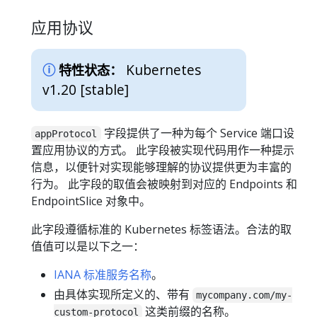
应用协议
Kubernetes
特性状态：
v1.20 [stable]
字段提供了一种为每个 Service 端口设
appProtocol
置应用协议的方式。 此字段被实现代码用作一种提示
信息，以便针对实现能够理解的协议提供更为丰富的
行为。 此字段的取值会被映射到对应的 Endpoints 和
EndpointSlice 对象中。
此字段遵循标准的 Kubernetes 标签语法。合法的取
值值可以是以下之一：
IANA 标准服务名称
。
由具体实现所定义的、带有
mycompany.com/my-
这类前缀的名称。
custom-protocol