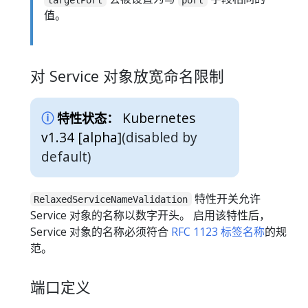
值。
对 Service 对象放宽命名限制
Kubernetes
特性状态：
v1.34 [alpha]
(disabled by
default)
特性开关允许
RelaxedServiceNameValidation
Service 对象的名称以数字开头。 启用该特性后，
Service 对象的名称必须符合
RFC 1123 标签名称
的规
范。
端口定义