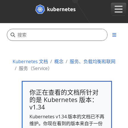
Kubernetes 文档
概念
服务、负载均衡和联网
服务（Service）
你正在查看的文档所针对
的是 Kubernetes 版本：
v1.34
Kubernetes v1.34 版本的文档已不再
维护。你现在看到的版本来自于一份