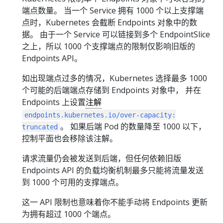
端点数量。 当一个 Service 拥有 1000 个以上支撑端
点时，Kubernetes 会截断 Endpoints 对象中的数
据。 由于一个 Service 可以链接到多个 EndpointSlice
之上，所以 1000 个支撑端点的限制仅影响旧版的
Endpoints API。
如出现端点过多的情况，Kubernetes 选择最多 1000
个可能的后端端点存储到 Endpoints 对象中， 并在
Endpoints 上设置
注解
endpoints.kubernetes.io/over-capacity:
。 如果后端 Pod 的数量降至 1000 以下，
truncated
控制平面也会移除该注解。
请求流量仍会被发送到后端，但任何依赖旧版
Endpoints API 的负载均衡机制最多只能将流量发送
到 1000 个可用的支撑端点。
这一 API 限制也意味着你不能手动将 Endpoints 更新
为拥有超过 1000 个端点。