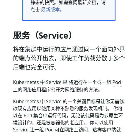
静态的快照。如需查阅最新文档，请
点击
最新版本。
服务（Service）
将在集群中运行的应用通过同一个面向外界
的端点公开出去，即使工作负载分散于多个
后端也完全可行。
Kubernetes 中 Service 是 将运行在一个或一组
Pod
上的网络应用程序公开为网络服务的方法。
Kubernetes 中 Service 的一个关键目标是让你无需修
改现有应用以使用某种不熟悉的服务发现机制。 你可
以在 Pod 集合中运行代码，无论该代码是为云原生环
境设计的，还是被容器化的老应用。 你可以使用
Service 让一组 Pod 可在网络上访问，这样客户端就