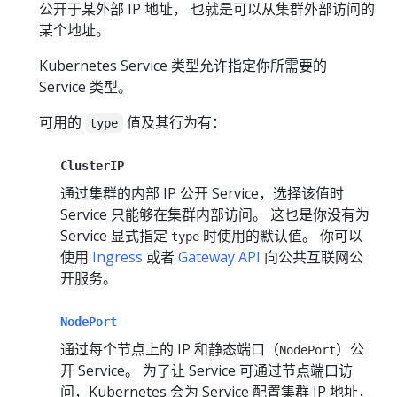
公开于某外部 IP 地址， 也就是可以从集群外部访问的
某个地址。
Kubernetes Service 类型允许指定你所需要的
Service 类型。
可用的
值及其行为有：
type
ClusterIP
通过集群的内部 IP 公开 Service，选择该值时
Service 只能够在集群内部访问。 这也是你没有为
Service 显式指定
时使用的默认值。 你可以
type
使用
Ingress
或者
Gateway API
向公共互联网公
开服务。
NodePort
通过每个节点上的 IP 和静态端口（
）公
NodePort
开 Service。 为了让 Service 可通过节点端口访
问，Kubernetes 会为 Service 配置集群 IP 地址，