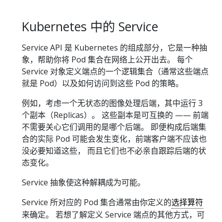
Kubernetes 中的 Service
Service API 是 Kubernetes 的组成部分，它是一种抽
象，帮助你将 Pod 集合在网络上公开出去。 每个
Service 对象定义端点的一个逻辑集合（通常这些端点
就是 Pod）以及如何访问到这些 Pod 的策略。
例如，考虑一个无状态的图像处理后端，其中运行 3
个副本（Replicas）。 这些副本是可互换的 —— 前端
不需要关心它们调用的是哪个后端。 即便构成后端集
合的实际 Pod 可能会发生变化，前端客户端不应该也
没必要知道这些， 而且它们也不必亲自跟踪后端的状
态变化。
Service 抽象使这种解耦成为可能。
Service 所对应的 Pod 集合通常由你定义的
选择算符
来确定。 若想了解定义 Service 端点的其他方式，可