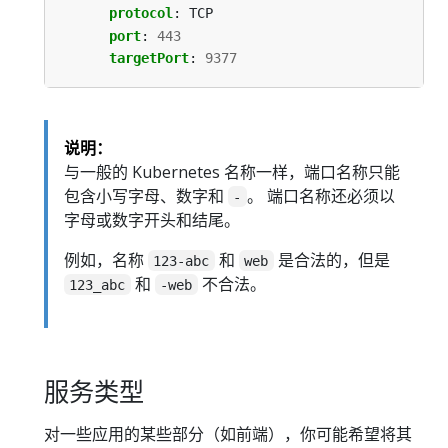
protocol
:
TCP
port
:
443
targetPort
:
9377
说明：
与一般的 Kubernetes 名称一样，端口名称只能
包含小写字母、数字和
。 端口名称还必须以
-
字母或数字开头和结尾。
例如，名称
和
是合法的，但是
123-abc
web
和
不合法。
123_abc
-web
服务类型
对一些应用的某些部分（如前端），你可能希望将其