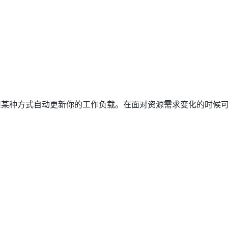
用某种方式自动更新你的工作负载。在面对资源需求变化的时候