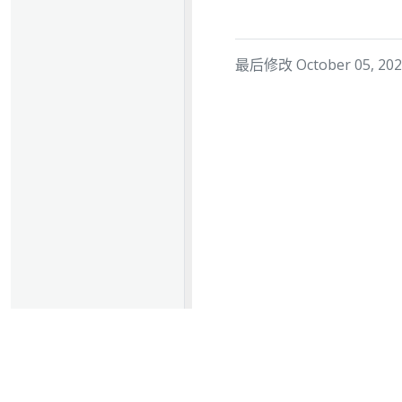
最后修改 October 05, 2023