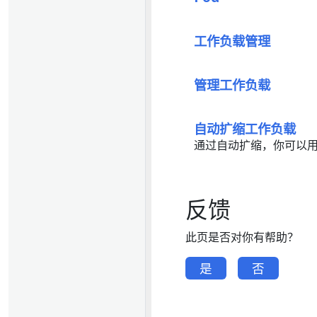
工作负载管理
管理工作负载
自动扩缩工作负载
通过自动扩缩，你可以
反馈
此页是否对你有帮助？
是
否