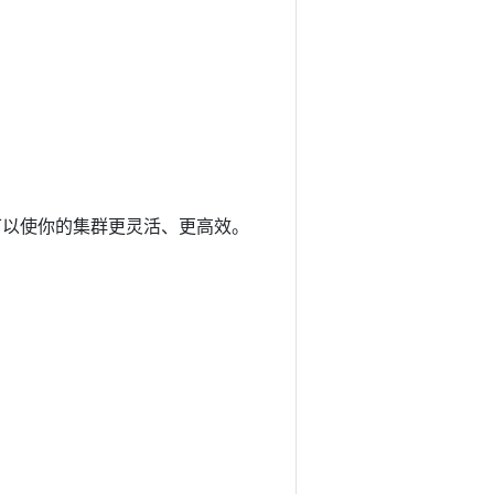
可以使你的集群更灵活、更高效。