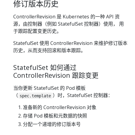
修订版本历史
ControllerRevision 是 Kubernetes 的一种 API 资
源，由控制器（例如 StatefulSet 控制器）使用， 用
于跟踪配置变更历史。
StatefulSet 使用 ControllerRevision 来维护修订版本
历史，从而支持回滚和版本跟踪。
StatefulSet 如何通过
ControllerRevision 跟踪变更
当你更新 StatefulSet 的 Pod 模板
（
）时，StatefulSet 控制器：
spec.template
准备新的 ControllerRevision 对象
存储 Pod 模板和元数据的快照
分配一个递增的修订版本号