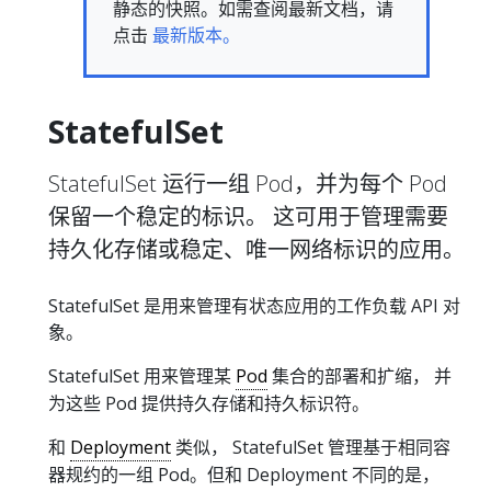
静态的快照。如需查阅最新文档，请
点击
最新版本。
StatefulSet
StatefulSet 运行一组 Pod，并为每个 Pod
保留一个稳定的标识。 这可用于管理需要
持久化存储或稳定、唯一网络标识的应用。
StatefulSet 是用来管理有状态应用的工作负载 API 对
象。
StatefulSet 用来管理某
Pod
集合的部署和扩缩， 并
为这些 Pod 提供持久存储和持久标识符。
和
Deployment
类似， StatefulSet 管理基于相同容
器规约的一组 Pod。但和 Deployment 不同的是，