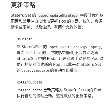
更新策略
StatefulSet 的
字段让你可以
.spec.updateStrategy
配置和禁用掉自动滚动更新 Pod 的容器、标签、资源
请求或限制、以及注解。有两个允许的值：
OnDelete
当 StatefulSet 的
设
.spec.updateStrategy.type
置为
时， 它的控制器将不会自动更新
OnDelete
StatefulSet 中的 Pod。 用户必须手动删除 Pod 以
便让控制器创建新的 Pod，以此来对 StatefulSet
的
的变动作出反应。
.spec.template
RollingUpdate
更新策略对 StatefulSet 中的 Pod
RollingUpdate
执行自动的滚动更新。这是默认的更新策略。