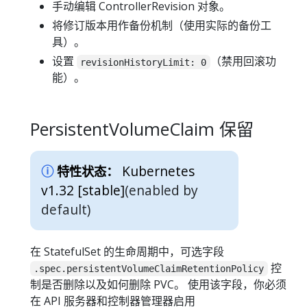
手动编辑 ControllerRevision 对象。
将修订版本用作备份机制（使用实际的备份工
具）。
设置
（禁用回滚功
revisionHistoryLimit: 0
能）。
PersistentVolumeClaim 保留
Kubernetes
特性状态：
v1.32 [stable]
(enabled by
default)
在 StatefulSet 的生命周期中，可选字段
控
.spec.persistentVolumeClaimRetentionPolicy
制是否删除以及如何删除 PVC。 使用该字段，你必须
在 API 服务器和控制器管理器启用