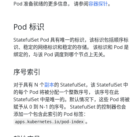
Pod 准备就绪的更多信息， 请参阅
容器探针
。
Pod 标识
StatefulSet Pod 具有唯一的标识，该标识包括顺序标
识、稳定的网络标识和稳定的存储。 该标识和 Pod 是
绑定的，与该 Pod 调度到哪个节点上无关。
序号索引
对于具有 N 个
副本
的 StatefulSet，该 StatefulSet 中
的每个 Pod 将被分配一个整数序号， 该序号在此
StatefulSet 中是唯一的。默认情况下，这些 Pod 将被
赋予从 0 到 N-1 的序号。 StatefulSet 的控制器也会
添加一个包含此索引的 Pod 标签：
。
apps.kubernetes.io/pod-index