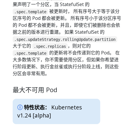
果声明了一个分区，当 StatefulSet 的
被更新时， 所有序号大于等于该分
.spec.template
区序号的 Pod 都会被更新。 所有序号小于该分区序号
的 Pod 都不会被更新，并且，即使它们被删除也会依
据之前的版本进行重建。 如果 StatefulSet 的
.spec.updateStrategy.rollingUpdate.partition
大于它的
，则对它的
.spec.replicas
的更新将不会传递到它的 Pod。 在
.spec.template
大多数情况下，你不需要使用分区，但如果你希望进
行阶段更新、执行金丝雀或执行分阶段上线，则这些
分区会非常有用。
最大不可用 Pod
Kubernetes
特性状态：
v1.24 [alpha]