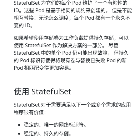
StatefulSet 为它们的每个 Pod 维护了一个有粘性的
ID。这些 Pod 是基于相同的规约来创建的， 但是不能
相互替换：无论怎么调度，每个 Pod 都有一个永久不
变的 ID。
如果希望使用存储卷为工作负载提供持久存储，可以
使用 StatefulSet 作为解决方案的一部分。 尽管
StatefulSet 中的单个 Pod 仍可能出现故障， 但持久
的 Pod 标识符使得将现有卷与替换已失败 Pod 的新
Pod 相匹配变得更加容易。
使用 StatefulSet
StatefulSet 对于需要满足以下一个或多个需求的应用
程序很有价值：
稳定的、唯一的网络标识符。
稳定的、持久的存储。