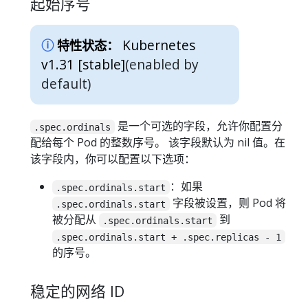
起始序号
Kubernetes
特性状态：
v1.31 [stable]
(enabled by
default)
是一个可选的字段，允许你配置分
.spec.ordinals
配给每个 Pod 的整数序号。 该字段默认为 nil 值。在
该字段内，你可以配置以下选项：
：如果
.spec.ordinals.start
字段被设置，则 Pod 将
.spec.ordinals.start
被分配从
到
.spec.ordinals.start
.spec.ordinals.start + .spec.replicas - 1
的序号。
稳定的网络 ID