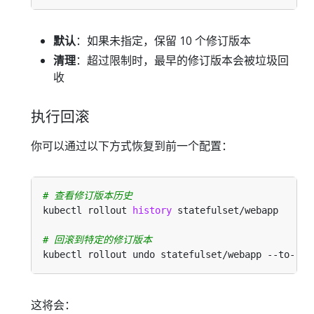
默认
：如果未指定，保留 10 个修订版本
清理
：超过限制时，最早的修订版本会被垃圾回
收
执行回滚
你可以通过以下方式恢复到前一个配置：
# 查看修订版本历史
kubectl rollout 
history
# 回滚到特定的修订版本
kubectl rollout undo statefulset/webapp --to-rev
这将会：