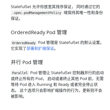
StatefulSet 允许你放宽其排序保证， 同时通过它的
域保持其唯一性和身份
.spec.podManagementPolicy
保证。
OrderedReady Pod 管理
Pod 管理是 StatefulSet 的默认设置。
OrderedReady
它实现了
部署和扩缩保证
。
并行 Pod 管理
Pod 管理让 StatefulSet 控制器并行的启动
Parallel
或终止所有的 Pod， 启动或者终止其他 Pod 前，无需
等待 Pod 进入 Running 和 Ready 或者完全停止状
态。 这个选项只会影响扩缩操作的行为，更新则不会
被影响。