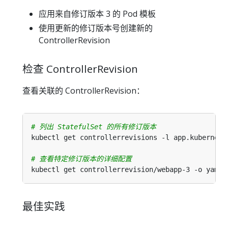
应用来自修订版本 3 的 Pod 模板
使用更新的修订版本号创建新的
ControllerRevision
检查 ControllerRevision
查看关联的 ControllerRevision：
# 列出 StatefulSet 的所有修订版本
kubectl get controllerrevisions -l app.kubernete
# 查看特定修订版本的详细配置
最佳实践