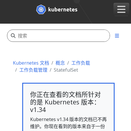
Kubernetes 文档
概念
工作负载
工作负载管理
StatefulSet
你正在查看的文档所针对
的是 Kubernetes 版本：
v1.34
Kubernetes v1.34 版本的文档已不再
维护。你现在看到的版本来自于一份