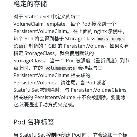
稳定的存储
对于 StatefulSet 中定义的每个
VolumeClaimTemplate，每个 Pod 接收到一个
PersistentVolumeClaim。 在上面的 nginx 示例中，
每个 Pod 将会得到基于 StorageClass
my-storage-
制备的 1 GiB 的 PersistentVolume。如果没有
class
指定 StorageClass，就会使用默认的
StorageClass。 当一个 Pod 被调度（重新调度）到节
点上时，它的
会挂载与其
volumeMounts
PersistentVolumeClaims 相关联的
PersistentVolume。 请注意，当 Pod 或者
StatefulSet 被删除时，与 PersistentVolumeClaims
相关联的 PersistentVolume 并不会被删除。要删除
它必须通过手动方式来完成。
Pod 名称标签
当 StatefulSet
控制器
创建 Pod 时， 它会添加一个标