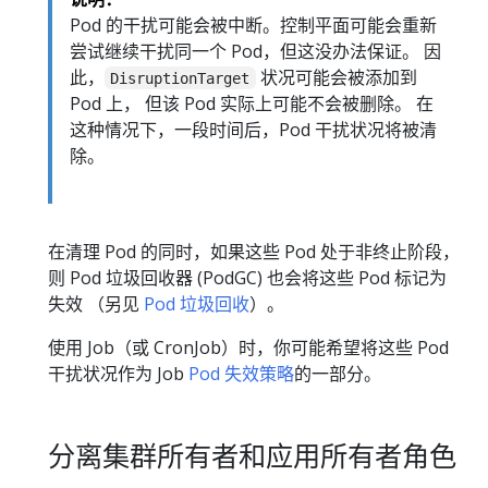
Pod 的干扰可能会被中断。控制平面可能会重新
尝试继续干扰同一个 Pod，但这没办法保证。 因
此，
状况可能会被添加到
DisruptionTarget
Pod 上， 但该 Pod 实际上可能不会被删除。 在
这种情况下，一段时间后，Pod 干扰状况将被清
除。
在清理 Pod 的同时，如果这些 Pod 处于非终止阶段，
则 Pod 垃圾回收器 (PodGC) 也会将这些 Pod 标记为
失效 （另见
Pod 垃圾回收
）。
使用 Job（或 CronJob）时，你可能希望将这些 Pod
干扰状况作为 Job
Pod 失效策略
的一部分。
分离集群所有者和应用所有者角色