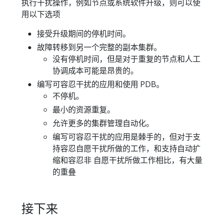
执行干扰操作，例如节点或系统软件升级，则可以使
用以下选项
接受升级期间的停机时间。
故障转移到另一个完整的副本集群。
没有停机时间，但是对于重复的节点和人工
协调成本可能是昂贵的。
编写可容忍干扰的应用和使用 PDB。
不停机。
最小的资源重复。
允许更多的集群管理自动化。
编写可容忍干扰的应用是棘手的，但对于支
持容忍自愿干扰所做的工作，和支持自动扩
缩和容忍非 自愿干扰所做工作相比，有大量
的重叠
接下来