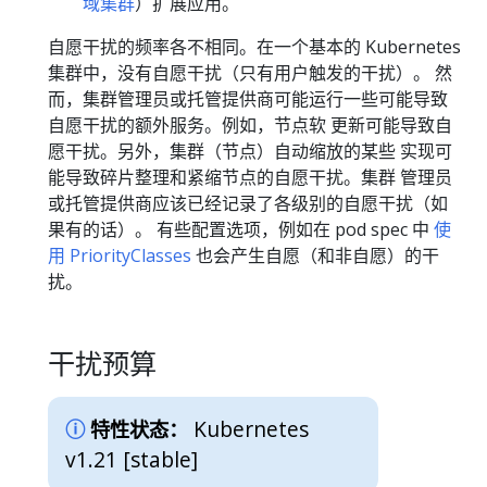
域集群
）扩展应用。
自愿干扰的频率各不相同。在一个基本的 Kubernetes
集群中，没有自愿干扰（只有用户触发的干扰）。 然
而，集群管理员或托管提供商可能运行一些可能导致
自愿干扰的额外服务。例如，节点软 更新可能导致自
愿干扰。另外，集群（节点）自动缩放的某些 实现可
能导致碎片整理和紧缩节点的自愿干扰。集群 管理员
或托管提供商应该已经记录了各级别的自愿干扰（如
果有的话）。 有些配置选项，例如在 pod spec 中
使
用 PriorityClasses
也会产生自愿（和非自愿）的干
扰。
干扰预算
Kubernetes
特性状态：
v1.21 [stable]