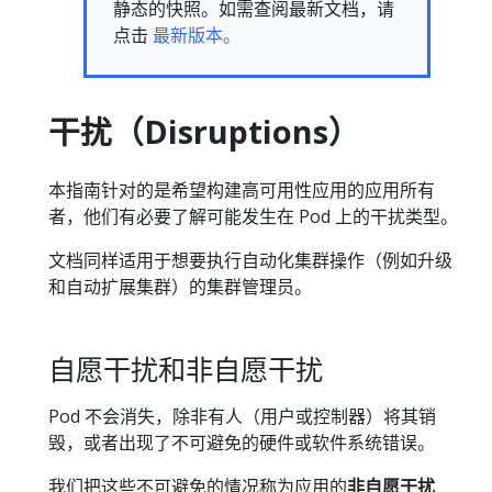
静态的快照。如需查阅最新文档，请
点击
最新版本。
干扰（Disruptions）
本指南针对的是希望构建高可用性应用的应用所有
者，他们有必要了解可能发生在 Pod 上的干扰类型。
文档同样适用于想要执行自动化集群操作（例如升级
和自动扩展集群）的集群管理员。
自愿干扰和非自愿干扰
Pod 不会消失，除非有人（用户或控制器）将其销
毁，或者出现了不可避免的硬件或软件系统错误。
我们把这些不可避免的情况称为应用的
非自愿干扰