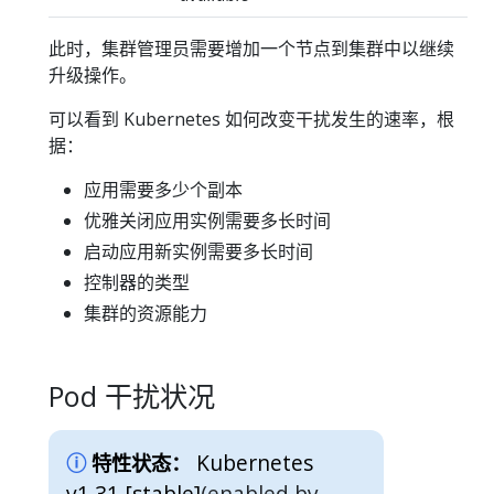
此时，集群管理员需要增加一个节点到集群中以继续
升级操作。
可以看到 Kubernetes 如何改变干扰发生的速率，根
据：
应用需要多少个副本
优雅关闭应用实例需要多长时间
启动应用新实例需要多长时间
控制器的类型
集群的资源能力
Pod 干扰状况
Kubernetes
特性状态：
v1.31 [stable]
(enabled by