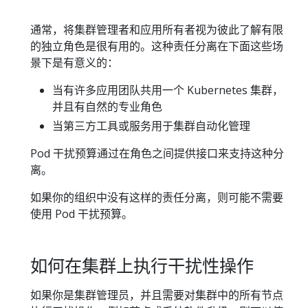
通常，将集群管理者和应用所有者视为彼此了解有限
的独立角色是很有用的。这种责任分离在下面这些场
景下是有意义的：
当有许多应用团队共用一个 Kubernetes 集群，
并且有自然的专业角色
当第三方工具或服务用于集群自动化管理
Pod 干扰预算通过在角色之间提供接口来支持这种分
离。
如果你的组织中没有这样的责任分离，则可能不需要
使用 Pod 干扰预算。
如何在集群上执行干扰性操作
如果你是集群管理员，并且需要对集群中的所有节点