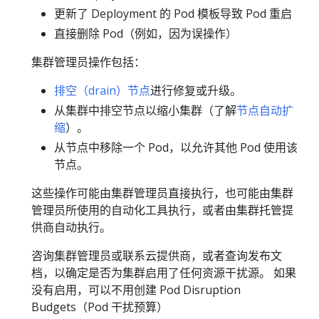
更新了 Deployment 的 Pod 模板导致 Pod 重启
直接删除 Pod（例如，因为误操作）
集群管理员操作包括：
排空（drain）节点
进行修复或升级。
从集群中排空节点以缩小集群（了解
节点自动扩
缩
）。
从节点中移除一个 Pod，以允许其他 Pod 使用该
节点。
这些操作可能由集群管理员直接执行，也可能由集群
管理员所使用的自动化工具执行，或者由集群托管提
供商自动执行。
咨询集群管理员或联系云提供商，或者查询发布文
档，以确定是否为集群启用了任何资源干扰源。 如果
没有启用，可以不用创建 Pod Disruption
Budgets（Pod 干扰预算）