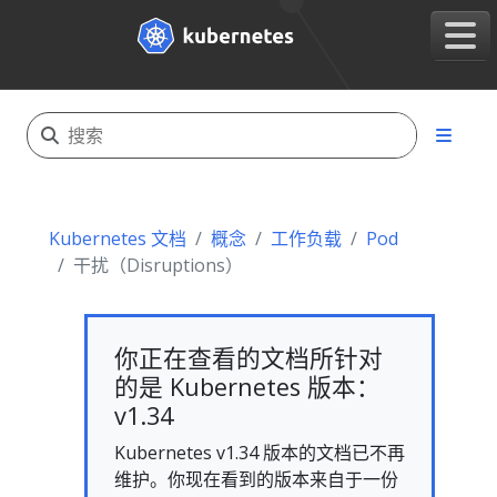
Kubernetes 文档
概念
工作负载
Pod
干扰（Disruptions）
你正在查看的文档所针对
的是 Kubernetes 版本：
v1.34
Kubernetes v1.34 版本的文档已不再
维护。你现在看到的版本来自于一份