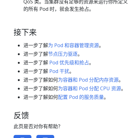
QoS 类。当集群没有足够的资源来运行你所定义
的所有 Pod 时，就会发生抢占。
接下来
进一步了解
为 Pod 和容器管理资源
。
进一步了解
节点压力驱逐
。
进一步了解
Pod 优先级和抢占
。
进一步了解
Pod 干扰
。
进一步了解如何
为容器和 Pod 分配内存资源
。
进一步了解如何
为容器和 Pod 分配 CPU 资源
。
进一步了解如何
配置 Pod 的服务质量
。
反馈
此页是否对你有帮助？