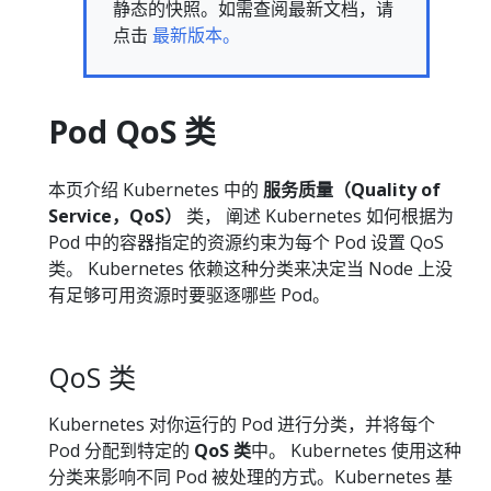
静态的快照。如需查阅最新文档，请
点击
最新版本。
Pod QoS 类
本页介绍 Kubernetes 中的
服务质量（Quality of
Service，QoS）
类， 阐述 Kubernetes 如何根据为
Pod 中的容器指定的资源约束为每个 Pod 设置 QoS
类。 Kubernetes 依赖这种分类来决定当 Node 上没
有足够可用资源时要驱逐哪些 Pod。
QoS 类
Kubernetes 对你运行的 Pod 进行分类，并将每个
Pod 分配到特定的
QoS 类
中。 Kubernetes 使用这种
分类来影响不同 Pod 被处理的方式。Kubernetes 基