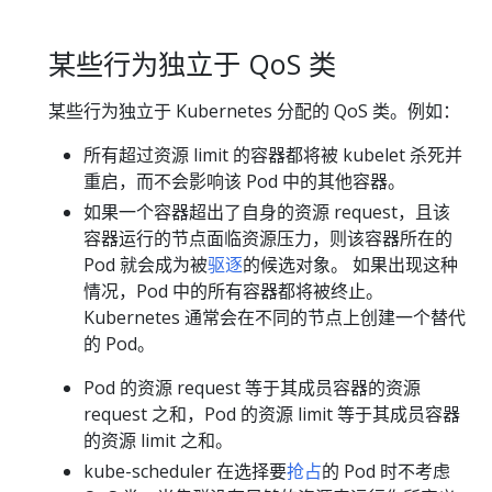
某些行为独立于 QoS 类
某些行为独立于 Kubernetes 分配的 QoS 类。例如：
所有超过资源 limit 的容器都将被 kubelet 杀死并
重启，而不会影响该 Pod 中的其他容器。
如果一个容器超出了自身的资源 request，且该
容器运行的节点面临资源压力，则该容器所在的
Pod 就会成为被
驱逐
的候选对象。 如果出现这种
情况，Pod 中的所有容器都将被终止。
Kubernetes 通常会在不同的节点上创建一个替代
的 Pod。
Pod 的资源 request 等于其成员容器的资源
request 之和，Pod 的资源 limit 等于其成员容器
的资源 limit 之和。
kube-scheduler 在选择要
抢占
的 Pod 时不考虑