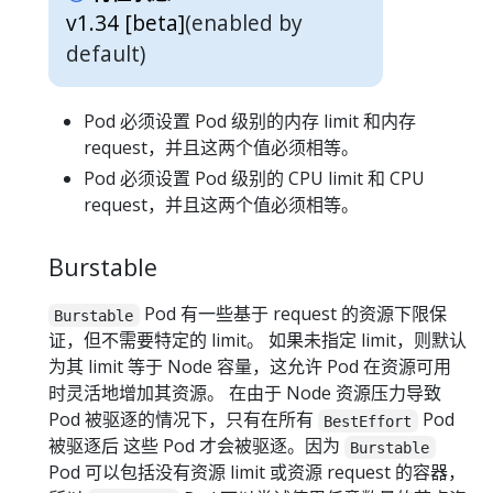
v1.34 [beta]
(enabled by
default)
Pod 必须设置 Pod 级别的内存 limit 和内存
request，并且这两个值必须相等。
Pod 必须设置 Pod 级别的 CPU limit 和 CPU
request，并且这两个值必须相等。
Burstable
Pod 有一些基于 request 的资源下限保
Burstable
证，但不需要特定的 limit。 如果未指定 limit，则默认
为其 limit 等于 Node 容量，这允许 Pod 在资源可用
时灵活地增加其资源。 在由于 Node 资源压力导致
Pod 被驱逐的情况下，只有在所有
Pod
BestEffort
被驱逐后 这些 Pod 才会被驱逐。因为
Burstable
Pod 可以包括没有资源 limit 或资源 request 的容器，