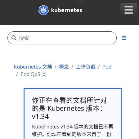
Kubernetes 文档
概念
工作负载
Pod
Pod QoS 类
你正在查看的文档所针对
的是 Kubernetes 版本：
v1.34
Kubernetes v1.34 版本的文档已不再
维护。你现在看到的版本来自于一份