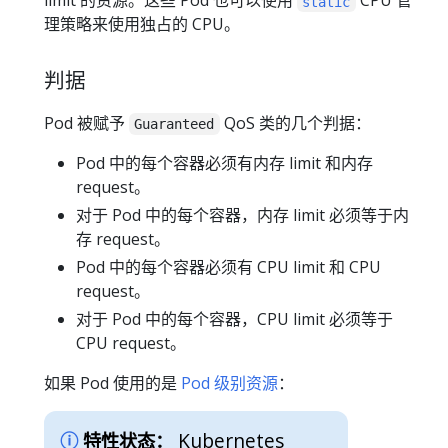
limit 的资源。这些 Pod 也可以使用
CPU 管
static
理策略来使用独占的 CPU。
判据
Pod 被赋予
QoS 类的几个判据：
Guaranteed
Pod 中的每个容器必须有内存 limit 和内存
request。
对于 Pod 中的每个容器，内存 limit 必须等于内
存 request。
Pod 中的每个容器必须有 CPU limit 和 CPU
request。
对于 Pod 中的每个容器，CPU limit 必须等于
CPU request。
如果 Pod 使用的是
Pod 级别资源
：
Kubernetes
特性状态：