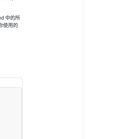
d 中的所
你使用的