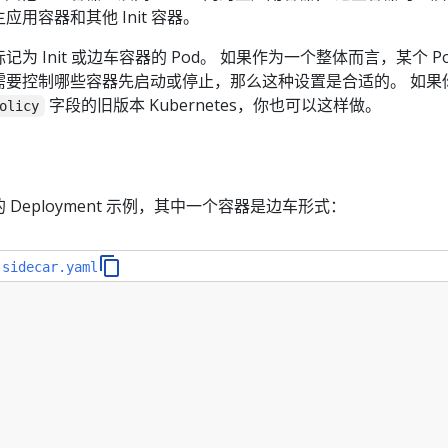
用容器和其他 Init 容器。
 Init 或边车容器的 Pod。 如果作为一个整体而言，某个 Po
需要控制哪些容器先启动或停止，那么这种设置是合适的。 如果
字段的旧版本 Kubernetes，你也可以这样做。
olicy
Deployment 示例，其中一个容器是边车形式：
-sidecar.yaml